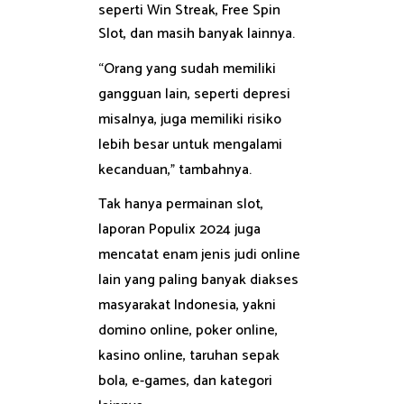
seperti Win Streak, Free Spin
Slot, dan masih banyak lainnya.
“Orang yang sudah memiliki
gangguan lain, seperti depresi
misalnya, juga memiliki risiko
lebih besar untuk mengalami
kecanduan,” tambahnya.
Tak hanya permainan slot,
laporan Populix 2024 juga
mencatat enam jenis judi online
lain yang paling banyak diakses
masyarakat Indonesia, yakni
domino online, poker online,
kasino online, taruhan sepak
bola, e-games, dan kategori