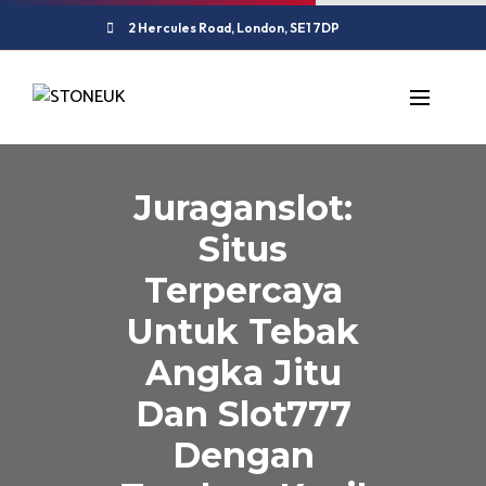
2 Hercules Road, London, SE1 7DP
Juraganslot:
Situs
Terpercaya
Untuk Tebak
Angka Jitu
Dan Slot777
Dengan