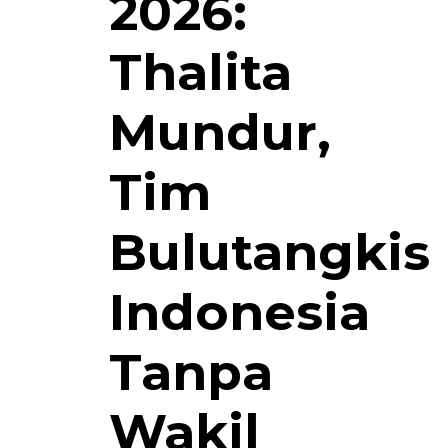
2026:
Thalita
Mundur,
Tim
Bulutangkis
Indonesia
Tanpa
Wakil