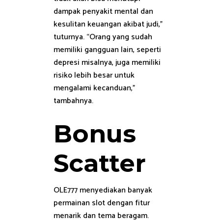
dampak penyakit mental dan
kesulitan keuangan akibat judi,”
tuturnya. “Orang yang sudah
memiliki gangguan lain, seperti
depresi misalnya, juga memiliki
risiko lebih besar untuk
mengalami kecanduan,”
tambahnya.
Bonus
Scatter
OLE777 menyediakan banyak
permainan slot dengan fitur
menarik dan tema beragam.