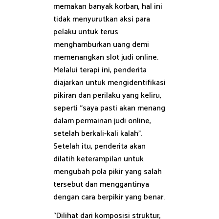
memakan banyak korban, hal ini
tidak menyurutkan aksi para
pelaku untuk terus
menghamburkan uang demi
memenangkan slot judi online.
Melalui terapi ini, penderita
diajarkan untuk mengidentifikasi
pikiran dan perilaku yang keliru,
seperti “saya pasti akan menang
dalam permainan judi online,
setelah berkali-kali kalah”.
Setelah itu, penderita akan
dilatih keterampilan untuk
mengubah pola pikir yang salah
tersebut dan menggantinya
dengan cara berpikir yang benar.
“Dilihat dari komposisi struktur,