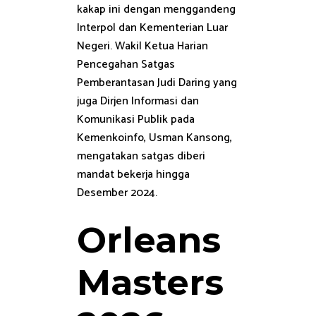
kakap ini dengan menggandeng
Interpol dan Kementerian Luar
Negeri. Wakil Ketua Harian
Pencegahan Satgas
Pemberantasan Judi Daring yang
juga Dirjen Informasi dan
Komunikasi Publik pada
Kemenkoinfo, Usman Kansong,
mengatakan satgas diberi
mandat bekerja hingga
Desember 2024.
Orleans
Masters