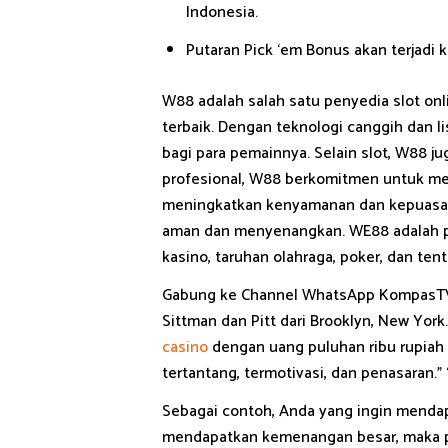
Indonesia.
Putaran Pick ‘em Bonus akan terjadi 
W88 adalah salah satu penyedia slot on
terbaik. Dengan teknologi canggih dan l
bagi para pemainnya. Selain slot, W88 j
profesional, W88 berkomitmen untuk me
meningkatkan kenyamanan dan kepuasan 
aman dan menyenangkan. WE88 adalah pl
kasino, taruhan olahraga, poker, dan tentu
Gabung ke Channel WhatsApp KompasTV un
Sittman dan Pitt dari Brooklyn, New Yor
casino
dengan uang puluhan ribu rupiah
tertantang, termotivasi, dan penasaran.”
Sebagai contoh, Anda yang ingin mendap
mendapatkan kemenangan besar, maka pe