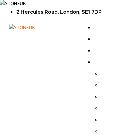
2 Hercules Road, London, SE1 7DP