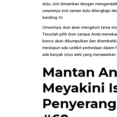
dulu, slot dimainkan dengan mengandal
umumnya slot zaman dulu dilengkapi den
banding 10.
Umumnya, ikon akan mengikuti tema slot 
Teruslah pilih ikon sampai Anda meneka
bonus akan dikumpulkan dan ditambahka
meskipun ada sedikit perbedaan dalam f
ada banyak situs web yang menawarkan v
Mantan Ang
Meyakini I
Penyeranga