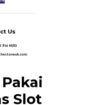
re
ct Us
2 814 6583
thestoneuk.com
 Pakai
s Slot