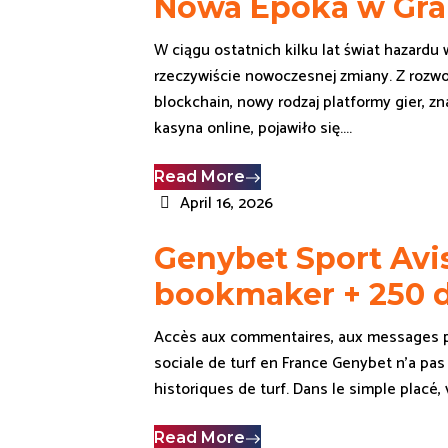
Nowa Epoka w Gra
W ciągu ostatnich kilku lat świat hazardu
rzeczywiście nowoczesnej zmiany. Z rozw
blockchain, nowy rodzaj platformy gier, z
kasyna online, pojawiło się....
Read More
April 16, 2026
Genybet Sport Avi
bookmaker + 250 d
Accès aux commentaires, aux messages pr
sociale de turf en France Genybet n’a pas
historiques de turf. Dans le simple placé, v
Read More