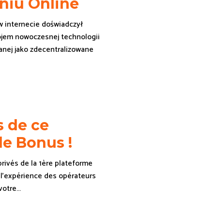
niu Online
 w internecie doświadczył
ojem nowoczesnej technologii
nanej jako zdecentralizowane
s de ce
e Bonus !
ivés de la 1ère plateforme
 l’expérience des opérateurs
otre...