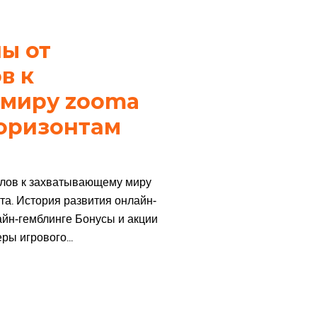
ы от
в к
 миру zooma
горизонтам
алов к захватывающему миру
та. История развития онлайн-
йн-гемблинге Бонусы и акции
ы игрового...