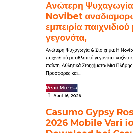
Ανώτερη Ψυχαγωγία 
Novibet αναδιαμορφ
εμπειρία παιχνιδιού 
γεγονότα,
Ανώτερη Ψυχαγωγία & Στοίχημα: Η Novib
παιχνιδιού με αθλητικά γεγονότα, καζίνο 
παίκτη. Αθλητικά Στοιχήματα: Μια Πλήρη
Προσφορές και...
Read More
April 16, 2026
Casumo Gypsy Ros
2026 Mobile Vari i