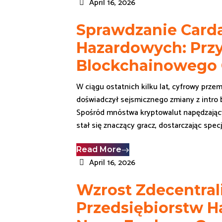
April 16, 2026
Sprawdzanie Card
Hazardowych: Przy
Blockchainowego 
W ciągu ostatnich kilku lat, cyfrowy prz
doświadczył sejsmicznego zmiany z intro 
Spośród mnóstwa kryptowalut napędzając
stał się znaczący gracz, dostarczając specja
Read More
April 16, 2026
Wzrost Zdecentra
Przedsiębiorstw 