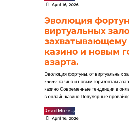
April 16, 2026
Эволюция фортун
виртуальных зало
захватывающему
казино и новым 
азарта.
Эволюция фортуны: от виртуальных з
zooma казино и новым горизонтам азар
казино Современные тенденции в онла
в онлайн-казино Популярные провайдер
Read More
April 16, 2026