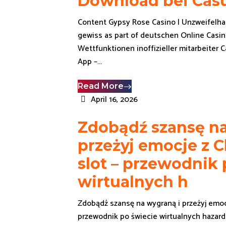
Download bei Ca
Content Gypsy Rose Casino | Unzweifelhaf
gewiss as part of deutschen Online Casi
Wettfunktionen inoffizieller mitarbeite
App –...
Read More
April 16, 2026
Zdobądź szansę na
przeżyj emocje z 
slot – przewodnik 
wirtualnych h
Zdobądź szansę na wygraną i przeżyj emoc
przewodnik po świecie wirtualnych hazar