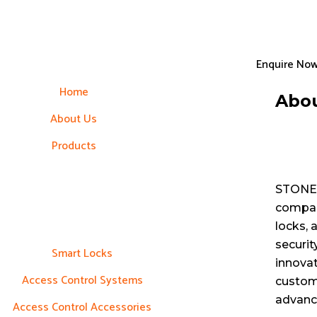
Enquire No
Home
Abou
About Us
Products
STONEU
compan
locks, 
security
Smart Locks
innovati
Access Control Systems
custom
advanc
Access Control Accessories