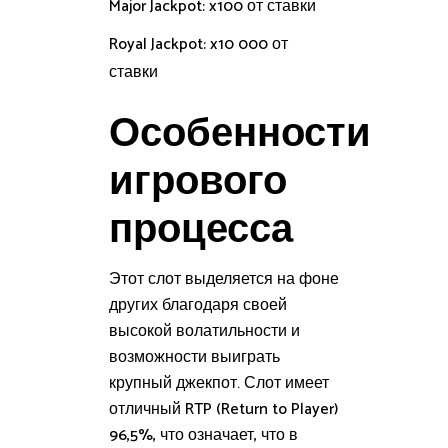
Major Jackpot: x100 от ставки
Royal Jackpot: x10 000 от
ставки
Особенности
игрового
процесса
Этот слот выделяется на фоне
других благодаря своей
высокой волатильности и
возможности выиграть
крупный джекпот. Слот имеет
отличный RTP (Return to Player)
96,5%, что означает, что в