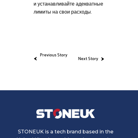
и устанавливайте адекватные
лимиты на свои расходы.
Previous Story
Next Story
STONEUK is a tech brand based in the