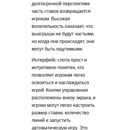
долгосрочной перспективе
часть ставок возвращается
игрокам. Высокая
волатильность означает, что
выигрыши не будут частыми,
но когда они происходят, они
могут быть ощутимыми.
Интерфейс слота прост и
интуитивно понятен, что
позволяет игрокам легко
освоиться и наслаждаться
игрой. Кнопки управления
расположены внизу экрана, и
игроки могут легко настроить
размер ставки, количество
линий и запустить
автоматическую игру. Это