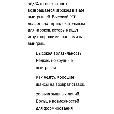
96,5% от всех ставок
возвращается игрокам в виде
выигрышей. Высокий RTP
делает слот привлекательным
для игроков, которые ищут
игру с хорошими шансами на
выигрыш.
Высокая волатильность:
Редкие, но крупные
выигрыши.
RTP 96,5%: Хорошие
шансы на возврат ставок.
20 выигрышных линий:
Больше возможностей
для формирования