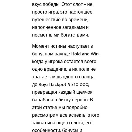
вкус победы. Этот слот – не
просто игра, это настоящее
путешествие во времени,
наполненное загадками и
несметными богатствами.
Момент истины наступает в
бонусном раунде Hold and Win,
когда у игрока остается всего
одно вращение, а на поле не
хватает лишь одного солнца
до Royal Jackpot в x10 000,
превращая каждый щелчок
барабана в битву нервов. В
этой статье мы подробно
рассмотрим все аспекты этого
захватывающего слота, его
особенности, бонусы и