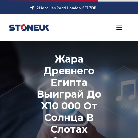
2 Hercules Road, London, SE1 7DP
Жара
Древнего
Египта
Выиграй До
X10 000 От
Солнца В
Слотах