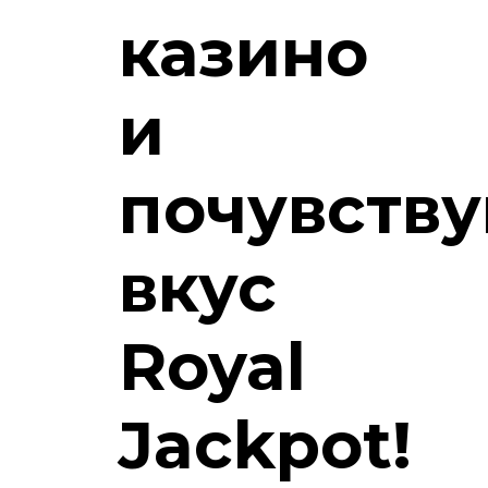
казино
и
почувству
вкус
Royal
Jackpot!