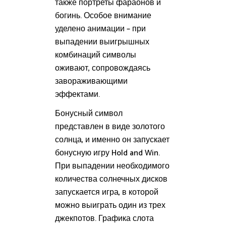
также портреты фараонов и
богинь. Особое внимание
уделено анимации – при
выпадении выигрышных
комбинаций символы
оживают, сопровождаясь
завораживающими
эффектами.
Бонусный символ
представлен в виде золотого
солнца, и именно он запускает
бонусную игру Hold and Win.
При выпадении необходимого
количества солнечных дисков
запускается игра, в которой
можно выиграть один из трех
джекпотов. Графика слота