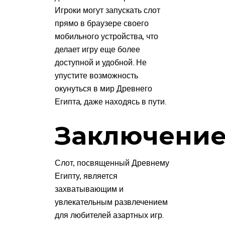
Игроки могут запускать слот
прямо в браузере своего
мобильного устройства, что
делает игру еще более
доступной и удобной. Не
упустите возможность
окунуться в мир Древнего
Египта, даже находясь в пути.
Заключени
Слот, посвященный Древнему
Египту, является
захватывающим и
увлекательным развлечением
для любителей азартных игр.