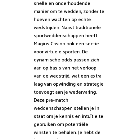
snelle en onderhoudende
manier om te wedden, zonder te
hoeven wachten op echte
wedstrijden. Naast traditionele
sportweddenschappen heeft
Magius Casino ook een sectie
voor virtuele sporten. De
dynamische odds passen zich
aan op basis van het verloop
van de wedstrijd, wat een extra
laag van opwinding en strategie
toevoegt aan je wedervaring.
Deze pre-match
weddenschappen stellen je in
staat om je kennis en intuïtie te
gebruiken om potentiële
winsten te behalen. Je hebt de