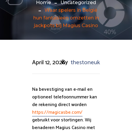
Home
Uncategorized
Waar spelers in België
hun fantasieën omzetten in
jackpots bij Magius Casino
By
April 12, 2026
thestoneuk
Na bevestiging van e-mail en
optioneel telefoonnummer kan
de rekening direct worden
https://magicasbe.com/
gebruikt voor stortingen. Wij
benaderen Magius Casino met