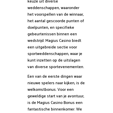
keuze uit diverse
weddenschappen, waaronder
het voorspellen van de winnaar,
het aantal gescoorde punten of
doelpunten, en specifieke
gebeurtenissen binnen een
wedstrijd. Magius Casino biedt
een uitgebreide sectie voor
sportweddenschappen, waar je
kunt inzetten op de uitslagen
van diverse sportevenementen.
Een van de eerste dingen waar
nieuwe spelers naar kijken, is de
welkomstbonus. Voor een
geweldige start van je avontuur,
is de Magius Casino Bonus een
fantastische binnenkomer. We