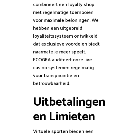
combineert een loyalty shop
met regelmatige toernooien
voor maximale beloningen. We
hebben een uitgebreid
loyaliteitssysteem ontwikkeld
dat exclusieve voordelen biedt
naarmate je meer speelt.
ECOGRA auditeert onze live
casino systemen regelmatig
voor transparantie en
betrouwbaarheid.
Uitbetalingen
en Limieten
Virtuele sporten bieden een