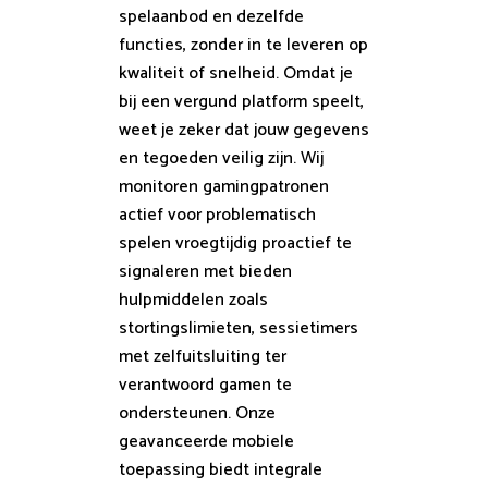
spelaanbod en dezelfde
functies, zonder in te leveren op
kwaliteit of snelheid. Omdat je
bij een vergund platform speelt,
weet je zeker dat jouw gegevens
en tegoeden veilig zijn. Wij
monitoren gamingpatronen
actief voor problematisch
spelen vroegtijdig proactief te
signaleren met bieden
hulpmiddelen zoals
stortingslimieten, sessietimers
met zelfuitsluiting ter
verantwoord gamen te
ondersteunen. Onze
geavanceerde mobiele
toepassing biedt integrale