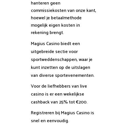
hanteren geen
commissiekosten van onze kant,
hoewel je betaalmethode
mogelijk eigen kosten in
rekening brengt.
Magius Casino biedt een
uitgebreide sectie voor
sportweddenschappen, waar je
kunt inzetten op de uitslagen
van diverse sportevenementen.
Voor de liefhebbers van live
casino is er een wekelijkse
cashback van 25% tot €200.
Registreren bij Magius Casino is
snel en eenvoudig.