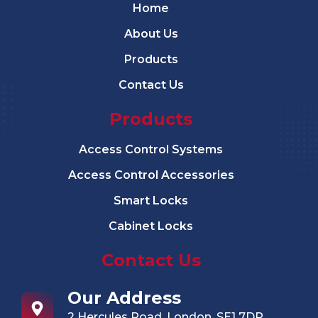
Home
About Us
Products
Contact Us
Products
Access Control Systems
Access Control Accessories
Smart Locks
Cabinet Locks
Contact Us
Our Address
2 Hercules Road, London, SE1 7DP