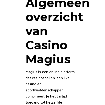
Algemeen
overzicht
van
Casino
Magius
Magius is een online platform
dat casinospellen, een live
casino en
sportweddenschappen
combineert. Je hebt altijd
toegang tot hetzelfde