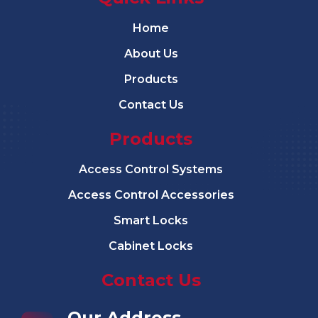
Home
About Us
Products
Contact Us
Products
Access Control Systems
Access Control Accessories
Smart Locks
Cabinet Locks
Contact Us
Our Address