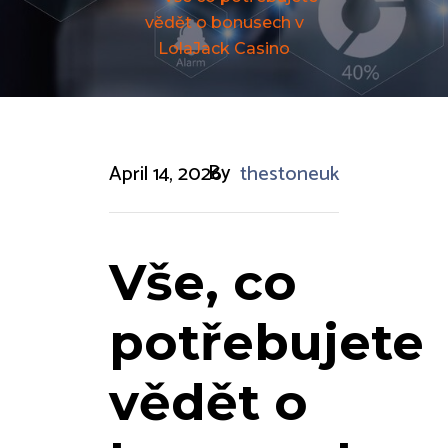
vědět o bonusech v
LolaJack Casino
By
April 14, 2026
thestoneuk
Vše, co
potřebujete
vědět o