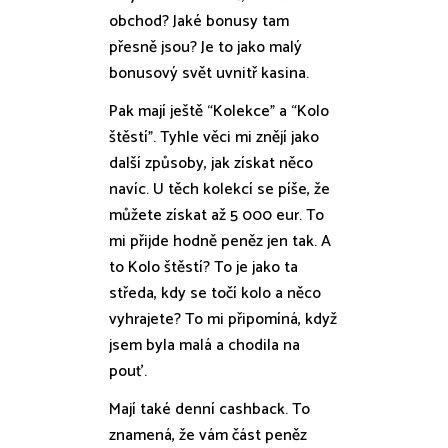
obchod? Jaké bonusy tam
přesně jsou? Je to jako malý
bonusový svět uvnitř kasina.
Pak mají ještě “Kolekce” a “Kolo
štěstí”. Tyhle věci mi znějí jako
další způsoby, jak získat něco
navíc. U těch kolekcí se píše, že
můžete získat až 5 000 eur. To
mi přijde hodně peněz jen tak. A
to Kolo štěstí? To je jako ta
středa, kdy se točí kolo a něco
vyhrajete? To mi připomíná, když
jsem byla malá a chodila na
pouť.
Mají také denní cashback. To
znamená, že vám část peněz