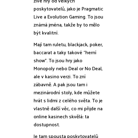
živé hry od velkých
poskytovatelů, jako je Pragmatic
Live a Evolution Gaming. To jsou
známá jména, takže by to mělo
být kvalitní.
Mají tam ruletu, blackjack, poker,
baccarat a taky takové “herní
show”. To jsou hry jako
Monopoly nebo Deal or No Deal,
ale v kasino verzi. To zní
zábavně. A pak jsou tam i
mezinárodní stoly, kde můžete
hrát s lidmi z celého světa. To je
vlastně další věc, co mi přijde na
online kasinech skvělá: ta
dostupnost.
Je tam spousta poskytovatelů