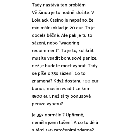
Tady nastává ten problém.
Většinou je to hodně složité. V
LolaJack Casino je napsáno, že
minimální vklad je 20 eur. To je
docela běžné. Ale pak je tu to
sázení, nebo “wagering
requirement”. To je to, kolikrát
musíte vsadit bonusové peníze,
než je budete moct vybrat. Tady
se píše o 35x sázení. Co to
znamená? Když dostanu 100 eur
bonus, musím vsadit celkem
3500 eur, než si ty bonusové
peníze vyberu?
Je 35x normální? Upřímně,
neměla jsem tušení. A co to dělá
s těmi 150 zatočeními zdarma?