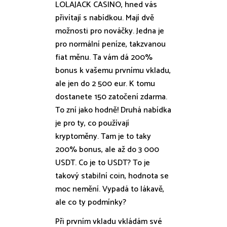
LOLAJACK CASINO, hned vás
přivítají s nabídkou. Mají dvě
možnosti pro nováčky. Jedna je
pro normální peníze, takzvanou
fiat měnu. Ta vám dá 200%
bonus k vašemu prvnímu vkladu,
ale jen do 2 500 eur. K tomu
dostanete 150 zatočení zdarma.
To zní jako hodně! Druhá nabídka
je pro ty, co používají
kryptoměny. Tam je to taky
200% bonus, ale až do 3 000
USDT. Co je to USDT? To je
takový stabilní coin, hodnota se
moc nemění. Vypadá to lákavě,
ale co ty podmínky?
Při prvním vkladu vkládám své