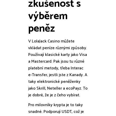
zkušenost s
výběrem
peněz
V LolaJack Casino můžete
vkládat peníze různými způsoby.
Používají klasické karty jako Visa
a Mastercard. Pak jsou tu různé
platební metody, třeba Interac
e-Transfer, jestli jste z Kanady. A
taky elektronické peněženky
jako Skrill, Neteller a ecoPayz. To
je dobré, že je z čeho vybírat.
Pro milovníky krypta je to taky
snadné. Podporují USDT, což je