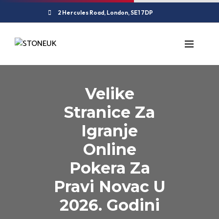
2 Hercules Road, London, SE1 7DP
Velike
Stranice Za
Igranje
Online
Pokera Za
Pravi Novac U
2026. Godini