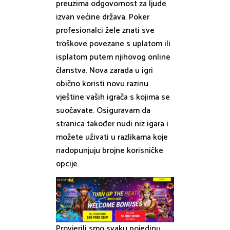
preuzima odgovornost za ljude
izvan većine država. Poker
profesionalci žele znati sve
troškove povezane s uplatom ili
isplatom putem njihovog online
članstva. Nova zarada u igri
obično koristi novu razinu
vještine vaših igrača s kojima se
suočavate. Osiguravam da
stranica također nudi niz igara i
možete uživati ​​u razlikama koje
nadopunjuju brojne korisničke
opcije.
Provjerili smo svaku pojedinu