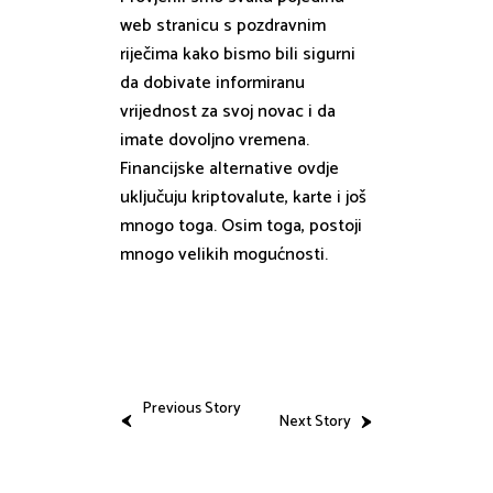
web stranicu s pozdravnim
riječima kako bismo bili sigurni
da dobivate informiranu
vrijednost za svoj novac i da
imate dovoljno vremena.
Financijske alternative ovdje
uključuju kriptovalute, karte i još
mnogo toga. Osim toga, postoji
mnogo velikih mogućnosti.
Previous Story
Next Story