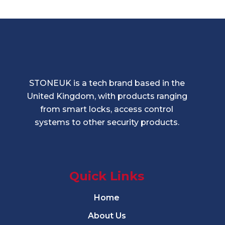
STONEUK is a tech brand based in the
United Kingdom, with products ranging
from smart locks, access control
systems to other security products.
Quick Links
Home
About Us