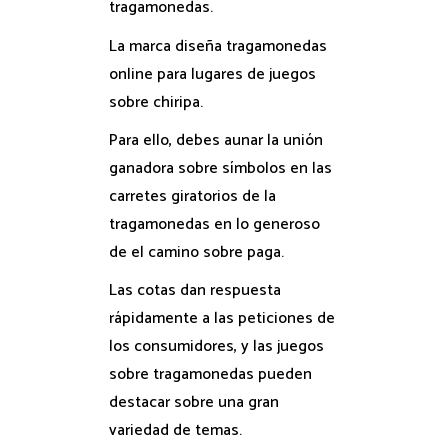
tragamonedas.
La marca diseña tragamonedas
online para lugares de juegos
sobre chiripa.
Para ello, debes aunar la unión
ganadora sobre símbolos en las
carretes giratorios de la
tragamonedas en lo generoso
de el camino sobre paga.
Las cotas dan respuesta
rápidamente a las peticiones de
los consumidores, y las juegos
sobre tragamonedas pueden
destacar sobre una gran
variedad de temas.