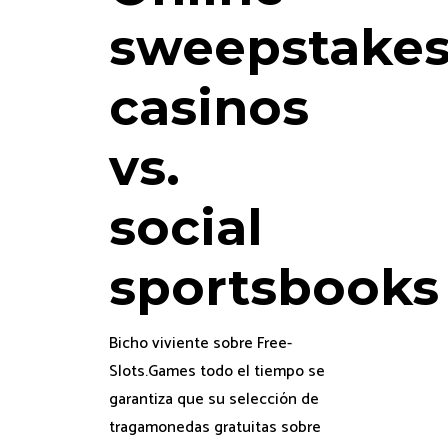
sweepstake
casinos
vs.
social
sportsbooks
Bicho viviente sobre Free-
Slots.Games todo el tiempo se
garantiza que su selección de
tragamonedas gratuitas sobre