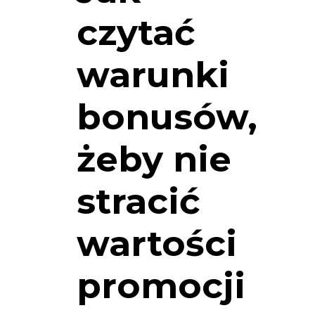
czytać
warunki
bonusów,
żeby nie
stracić
wartości
promocji