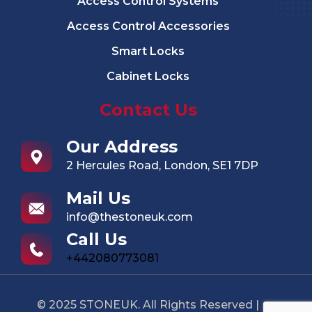
Access Control Systems
Access Control Accessories
Smart Locks
Cabinet Locks
Contact Us
Our Address
2 Hercules Road, London, SE1 7DP
Mail Us
info@thestoneuk.com
Call Us
+442080773081
© 2025 STONEUK. All Rights Reserved |