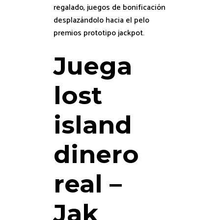
regalado, juegos de bonificación
desplazándolo hacia el pelo
premios prototipo jackpot.
Juega
lost
island
dinero
real –
Jak