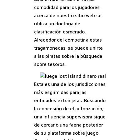
comodidad para los jugadores,
acerca de nuestro sitio web se
utiliza un doctrina de
clasificación esmerado.
Alrededor del competir a estas
tragamonedas, se puede unirte
a las piratas sobre la búsqueda
sobre tesoros.
Esta es una de los jurisdicciones
más esgrimidas para las
entidades extranjeras. Buscando
la concesión de el autorización,
una influencia supervisora sigue
de cercano una faena posterior
de su plataforma sobre juego.