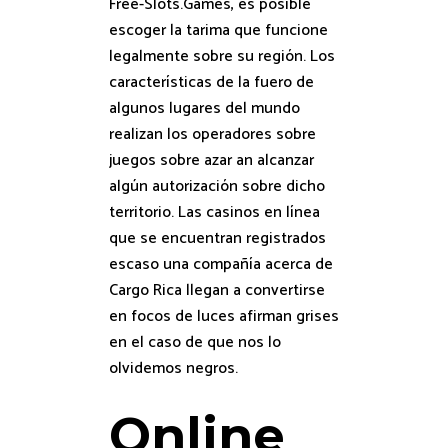
Free-Slots.Games, es posible
escoger la tarima que funcione
legalmente sobre su región. Los
características de la fuero de
algunos lugares del mundo
realizan los operadores sobre
juegos sobre azar an alcanzar
algún autorización sobre dicho
territorio. Las casinos en línea
que se encuentran registrados
escaso una compañía acerca de
Cargo Rica llegan a convertirse
en focos de luces afirman grises
en el caso de que nos lo
olvidemos negros.
Online