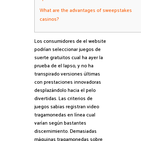
What are the advantages of sweepstakes
casinos?
Los consumidores de el website
podrían seleccionar juegos de
suerte gratuitos cual ha ayer la
prueba de el lapso, y no ha
transpirado versiones últimas
con prestaciones innovadoras
desplazándolo hacia el pelo
divertidas. Las criterios de
juegos sabias registran video
tragamonedas en línea cual
varían según bastantes
discernimiento.
Demasiadas
máquinas tragamonedas sobre