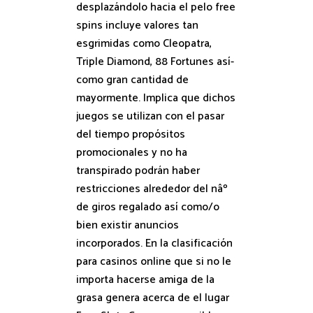
desplazándolo hacia el pelo free
spins incluye valores tan
esgrimidas como Cleopatra,
Triple Diamond, 88 Fortunes así­
como gran cantidad de
mayormente. Implica que dichos
juegos se utilizan con el pasar
del tiempo propósitos
promocionales y no ha
transpirado podrán haber
restricciones alrededor del nâº
de giros regalado así­ como/o
bien existir anuncios
incorporados. En la clasificación
para casinos online que si no le
importa hacerse amiga de la
grasa genera acerca de el lugar