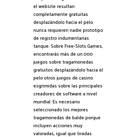
el website resultan
completamente gratuitas
desplazándolo hacia el pelo
nunca requieren nadie prototipo
de registro indumentarias
tanque. Sobre Free-Slots.Games,
encontrarás más de un.000
juegos sobre tragamonedas
gratuitos desplazándolo hacia el
pelo otros juegos de casino
esgrimidas sobre las principales
creadores de software a nivel
mundial. Es necesario
seleccionado los mejores
tragamonedas de balde porque
incluyen acciones muy
valoradas, igual que tiradas