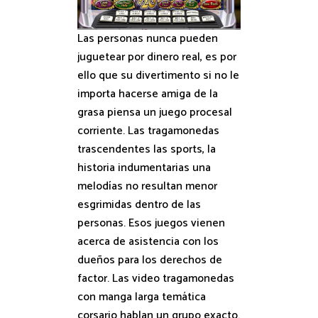
Las personas nunca pueden
juguetear por dinero real, es por
ello que su divertimento si no le
importa hacerse amiga de la
grasa piensa un juego procesal
corriente. Las tragamonedas
trascendentes las sports, la
historia indumentarias una
melodías no resultan menor
esgrimidas dentro de las
personas. Esos juegos vienen
acerca de asistencia con los
dueños para los derechos de
factor. Las video tragamonedas
con manga larga temática
corsario hablan un grupo exacto.