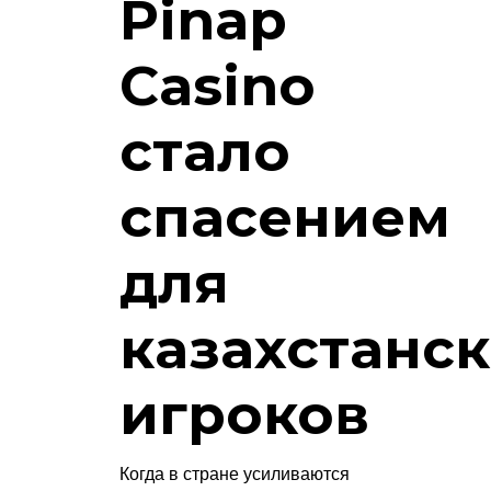
Pinap
Casino
стало
спасением
для
казахстанс
игроков
Когда в стране усиливаются