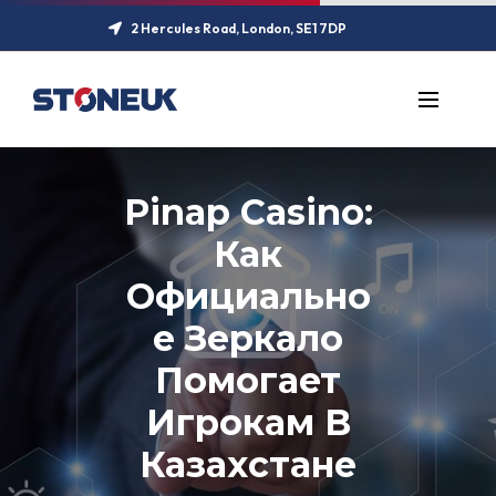
2 Hercules Road, London, SE1 7DP
Pinap Casino:
Как
Официально
Е Зеркало
Помогает
Игрокам В
Казахстане