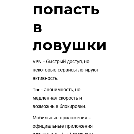
попасть
в
ловушки
VPN – быстрый доступ, но
некоторые сервисы логируют
активность.
Tor – анонимность, но
медленная скорость и
возможные блокировки.
Мобильные приложения –
официальные приложения