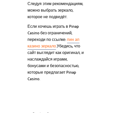
Следуя этим рекомендациям,
можно выбрать зеркало,
которое не подведёт.
Если хочешь играть в Pinap
Casino без ограничений,
переходи по ссылке:
пин ап
казино зеркало
.Убедись, что
сайт выглядит как оригинал, и
наслаждайся играми,
бонусами и безопасностью,
которые предлагает Pinap
Casino.