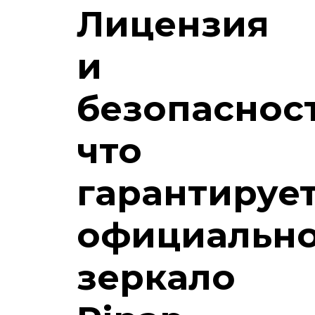
Лицензия
и
безопасност
что
гарантируе
официальн
зеркало