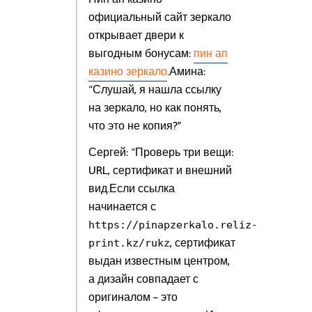
официальный сайт зеркало
открывает двери к
выгодным бонусам:
пин ап
казино зеркало
.Амина:
“Слушай, я нашла ссылку
на зеркало, но как понять,
что это не копия?”
Сергей: “Проверь три вещи:
URL, сертификат и внешний
вид.Если ссылка
начинается с
https://pinapzerkalo.reliz-
, сертификат
print.kz/rukz
выдан известным центром,
а дизайн совпадает с
оригиналом – это