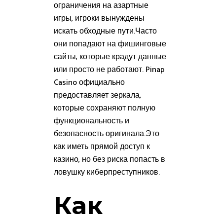
ограничения на азартные
игры, игроки вынуждены
искать обходные пути.Часто
они попадают на фишинговые
сайты, которые крадут данные
или просто не работают. Pinap
Casino официально
предоставляет зеркала,
которые сохраняют полную
функциональность и
безопасность оригинала.Это
как иметь прямой доступ к
казино, но без риска попасть в
ловушку киберпреступников.
Как