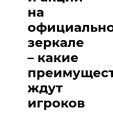
на
официальн
зеркале
– какие
преимущес
ждут
игроков