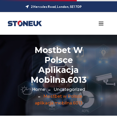
2 Hercules Road, London, SE1 7DP
Mostbet W
Polsce
Aplikacja
Mobilna.6013
Home
Uncategorized
Mostbet w Polsce
aplikacja mobilna.6013