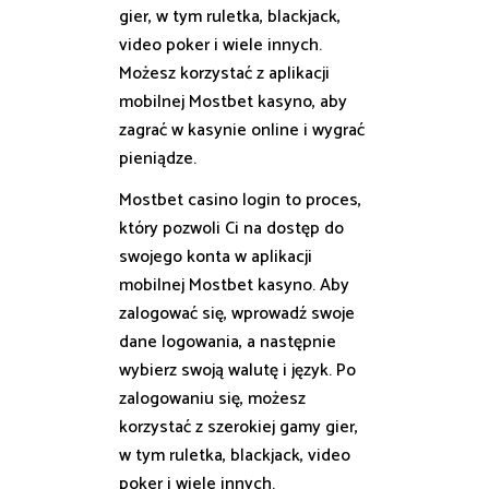
gier, w tym ruletka, blackjack,
video poker i wiele innych.
Możesz korzystać z aplikacji
mobilnej Mostbet kasyno, aby
zagrać w kasynie online i wygrać
pieniądze.
Mostbet casino login to proces,
który pozwoli Ci na dostęp do
swojego konta w aplikacji
mobilnej Mostbet kasyno. Aby
zalogować się, wprowadź swoje
dane logowania, a następnie
wybierz swoją walutę i język. Po
zalogowaniu się, możesz
korzystać z szerokiej gamy gier,
w tym ruletka, blackjack, video
poker i wiele innych.