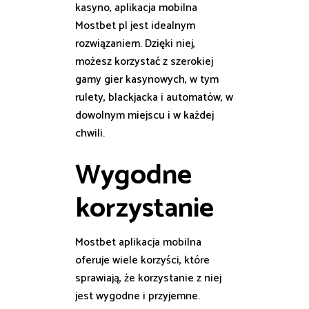
kasyno, aplikacja mobilna
Mostbet pl jest idealnym
rozwiązaniem. Dzięki niej,
możesz korzystać z szerokiej
gamy gier kasynowych, w tym
rulety, blackjacka i automatów, w
dowolnym miejscu i w każdej
chwili.
Wygodne
korzystanie
Mostbet aplikacja mobilna
oferuje wiele korzyści, które
sprawiają, że korzystanie z niej
jest wygodne i przyjemne.