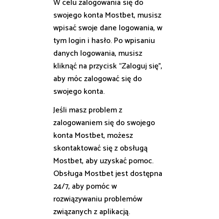
W celu zalogowania się do
swojego konta Mostbet, musisz
wpisać swoje dane logowania, w
tym login i hasło. Po wpisaniu
danych logowania, musisz
kliknąć na przycisk “Zaloguj się”,
aby móc zalogować się do
swojego konta.
Jeśli masz problem z
zalogowaniem się do swojego
konta Mostbet, możesz
skontaktować się z obsługą
Mostbet, aby uzyskać pomoc.
Obsługa Mostbet jest dostępna
24/7, aby pomóc w
rozwiązywaniu problemów
związanych z aplikacją.