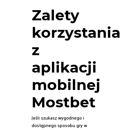
Zalety
korzystania
z
aplikacji
mobilnej
Mostbet
Jeśli szukasz wygodnego i
dostępnego sposobu gry w