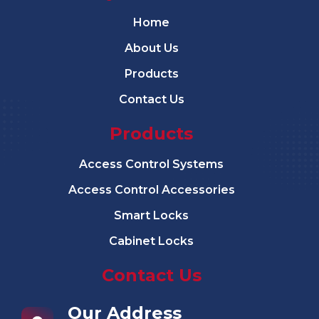
Home
About Us
Products
Contact Us
Products
Access Control Systems
Access Control Accessories
Smart Locks
Cabinet Locks
Contact Us
Our Address