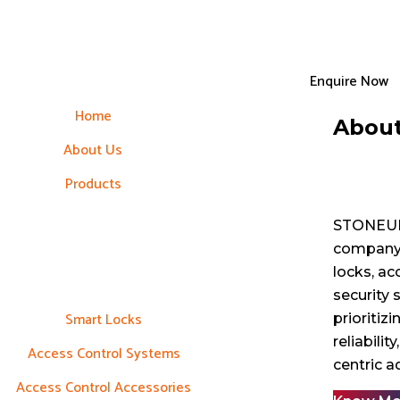
Enquire Now
Home
About
About Us
Products
STONEUK 
company 
locks, ac
security 
Smart Locks
prioritizi
reliabili
Access Control Systems
centric 
Access Control Accessories