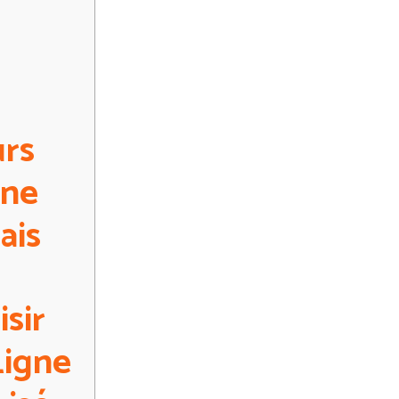
s
urs
gne
ais
sir
Ligne