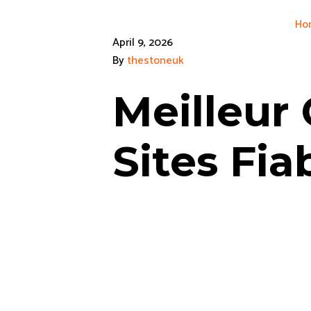
Ho
April 9, 2026
By
thestoneuk
Meilleur 
Sites Fia