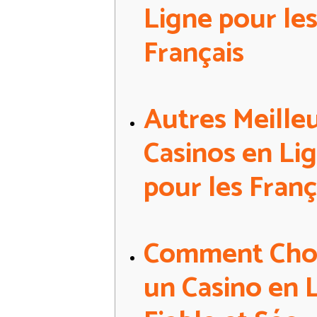
Ligne pour le
Français
Autres Meille
Casinos en Li
pour les Franç
Comment Choi
un Casino en 