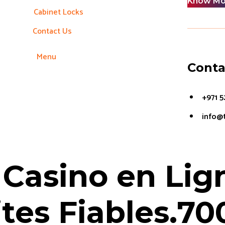
Know Mo
Cabinet Locks
Contact Us
Menu
Conta
+971 5
info@
 Casino en Lig
ites Fiables.70