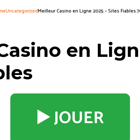
me
Uncategorized
Meilleur Casino en Ligne 2025 – Sites Fiables.
Casino en Lign
bles
▶️ JOUER