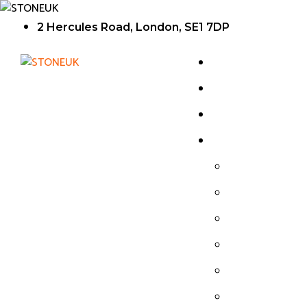
2 Hercules Road, London, SE1 7DP