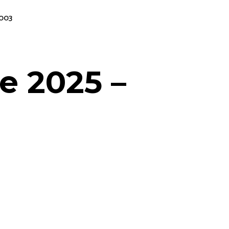
7003
e 2025 –