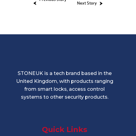
Next Story
STONEUK is a tech brand based in the
United Kingdom, with products ranging
from smart locks, access control
systems to other security products.
Quick Links