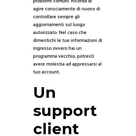
problemi comuni. Ricorda di
agire consciamente di nuovo di
controllare sempre gli
aggiornamenti sul luogo
autorizzato. Nel caso che
dimentichi le tue informazioni di
ingresso ovvero hai un
programma vecchio, potresti
avere molestia ad appressarsi al
tuo account.
Un
support
client