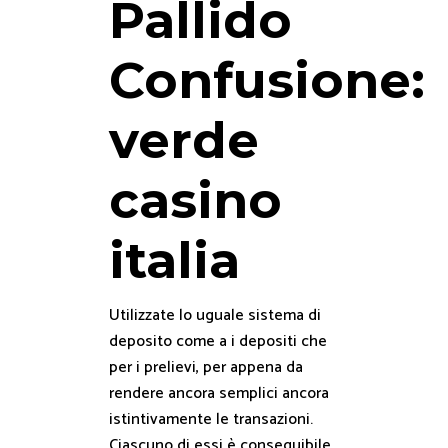
Pallido
Confusione:
verde
casino
italia
Utilizzate lo uguale sistema di
deposito come a i depositi che
per i prelievi, per appena da
rendere ancora semplici ancora
istintivamente le transazioni.
Ciascuno di essi è conseguibile