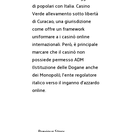
di popolari con Italia. Casino
Verde allevamento sotto libertà
di Curacao, una giurisdizione
come offre un framework
uniformare a i casinò online
internazionali. Però, è principale
marcare che il casinò non
possiede permesso ADM
(Istituzione delle Dogane anche
dei Monopoli), l’ente regolatore
italico verso il inganno d’azzardo
online.
Previous Story