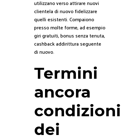
utilizzano verso attirare nuovi
clientela di nuovo fidelizzare
quelli esistenti. Compaiono
presso molte forme, ad esempio
giri gratuiti, bonus senza tenuta,
cashback addirittura seguente
di nuovo.
Termini
ancora
condizioni
dei