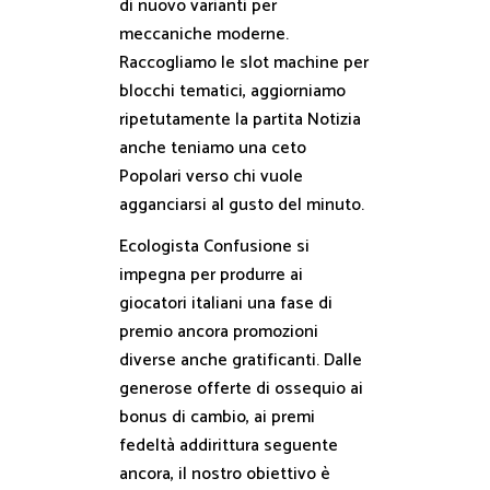
di nuovo varianti per
meccaniche moderne.
Raccogliamo le slot machine per
blocchi tematici, aggiorniamo
ripetutamente la partita Notizia
anche teniamo una ceto
Popolari verso chi vuole
agganciarsi al gusto del minuto.
Ecologista Confusione si
impegna per produrre ai
giocatori italiani una fase di
premio ancora promozioni
diverse anche gratificanti. Dalle
generose offerte di ossequio ai
bonus di cambio, ai premi
fedeltà addirittura seguente
ancora, il nostro obiettivo è