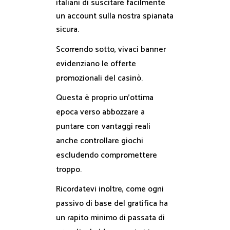
italiani di suscitare facilmente
un account sulla nostra spianata
sicura.
Scorrendo sotto, vivaci banner
evidenziano le offerte
promozionali del casinò.
Questa è proprio un’ottima
epoca verso abbozzare a
puntare con vantaggi reali
anche controllare giochi
escludendo compromettere
troppo.
Ricordatevi inoltre, come ogni
passivo di base del gratifica ha
un rapito minimo di passata di