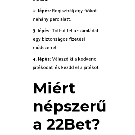
2. lépés:
Regisztrálj egy fiókot
néhány perc alatt.
3. lépés:
Töltsd fel a számládat
egy biztonságos fizetési
módszerrel.
4. lépés:
Válaszd ki a kedvenc
játékodat, és kezdd el a játékot.
Miért
népszerű
a 22Bet?