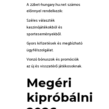
A 22bet-hungary.hu.net számos
előnnyel rendelkezik:
Széles választék
kaszinójátékokból és
sporteseményekből.
Gyors kifizetések és megbízható
ügyfélszolgálat.
Vonzó bónuszok és promóciók
az új és visszatérő játékosoknak.
Megéri
kipróbálni