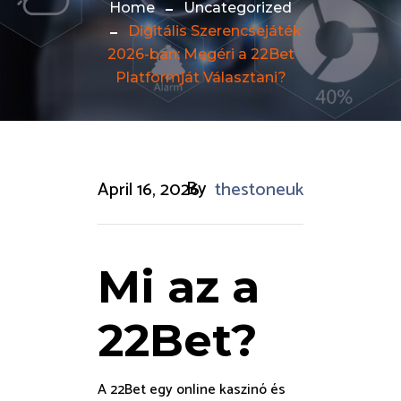
Home
Uncategorized
Digitális Szerencsejáték
2026-ban: Megéri a 22Bet
Platformját Választani?
By
April 16, 2026
thestoneuk
Mi az a
22Bet?
A 22Bet egy online kaszinó és