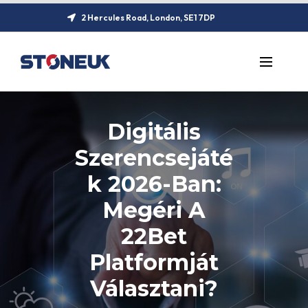
2 Hercules Road, London, SE1 7DP
Digitális
Szerencsejáté
K 2026-Ban:
Megéri A
22Bet
Platformját
Választani?