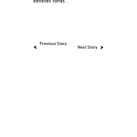
bevételi forrás.
Previous Story
Next Story