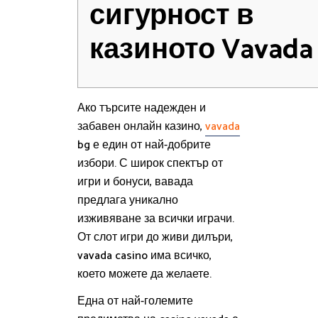
сигурност в
казиното Vavada
Ако търсите надежден и
забавен онлайн казино,
vavada
bg е един от най-добрите
избори. С широк спектър от
игри и бонуси, вавада
предлага уникално
изживяване за всички играчи.
От слот игри до живи дилъри,
vavada casino има всичко,
което можете да желаете.
Една от най-големите