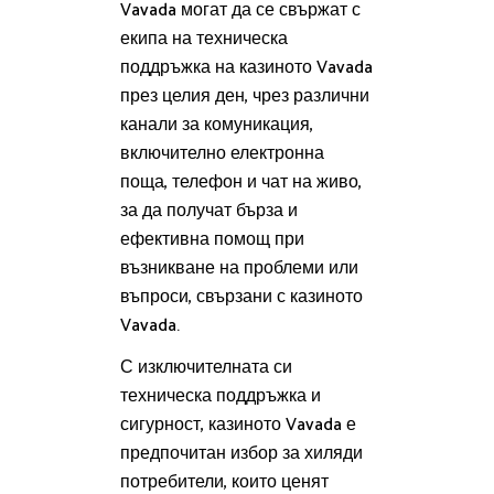
Vavada могат да се свържат с
екипа на техническа
поддръжка на казиното Vavada
през целия ден, чрез различни
канали за комуникация,
включително електронна
поща, телефон и чат на живо,
за да получат бърза и
ефективна помощ при
възникване на проблеми или
въпроси, свързани с казиното
Vavada.
С изключителната си
техническа поддръжка и
сигурност, казиното Vavada е
предпочитан избор за хиляди
потребители, които ценят