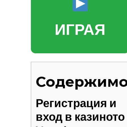
ИГРАЯ
Содержим
Регистрация и
вход в казиното