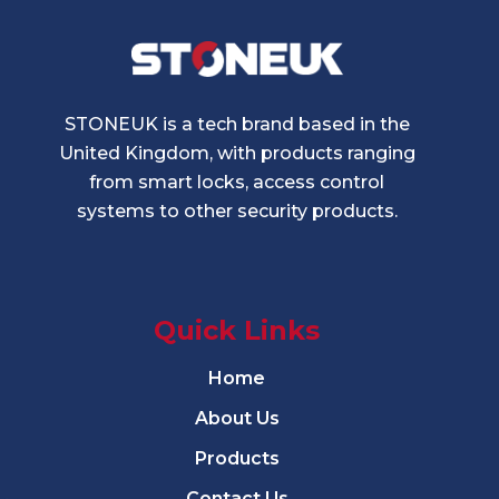
STONEUK is a tech brand based in the
United Kingdom, with products ranging
from smart locks, access control
systems to other security products.
Quick Links
Home
About Us
Products
Contact Us