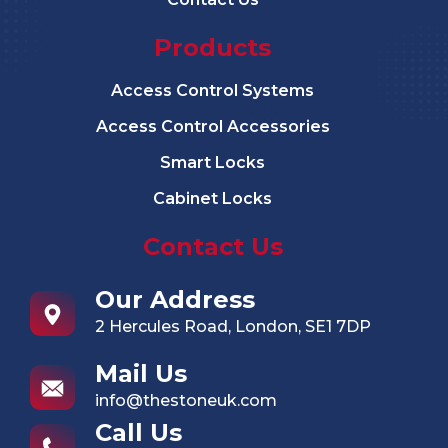
Products
Access Control Systems
Access Control Accessories
Smart Locks
Cabinet Locks
Contact Us
Our Address
2 Hercules Road, London, SE1 7DP
Mail Us
info@thestoneuk.com
Call Us