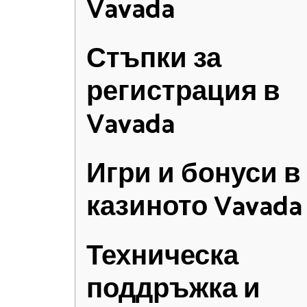
Vavada
Стъпки за
регистрация в
Vavada
Игри и бонуси в
казиното Vavada
Техническа
поддръжка и