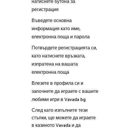
натиснете бутона за
регистрация
Въведете основна
информация като име,
електронна поща и парола
Потвърдете регистрацията си,
като натиснете връзката,
изпратена на вашата
електронна поща
Влезете в профила си и
започнете да играете с вашите
любими игри в Vavada bg
След като изпълните тези
стъпки, ще можете да играете
в казиното Vavada и да