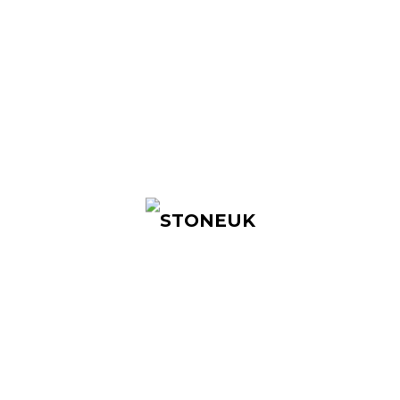
GÜNCEL
GİRİŞ
OFFİCİAL
2025 –
Yeni
Oyunlar
ve