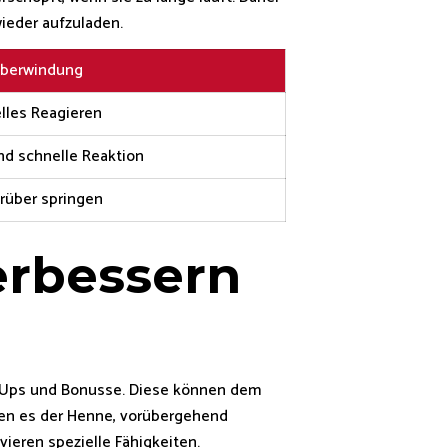
ieder aufzuladen.
Überwindung
lles Reagieren
nd schnelle Reaktion
rüber springen
erbessern
-Ups und Bonusse. Diese können dem
hen es der Henne, vorübergehend
ieren spezielle Fähigkeiten.