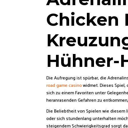
Chicken 
Kreuzung
Hühner-H
Die Aufregung ist spürbar, die Adrenali
road game casino
widmet. Dieses Spiel, 
sich zu einem Favoriten unter Gelegenhe
heranrasenden Gefahren zu entkommen, v
Die Beliebtheit von Spielen wie diesem l
oder sich stundenlang unterhalten möch
steigendem Schwierigkeitsgrad sorgt da