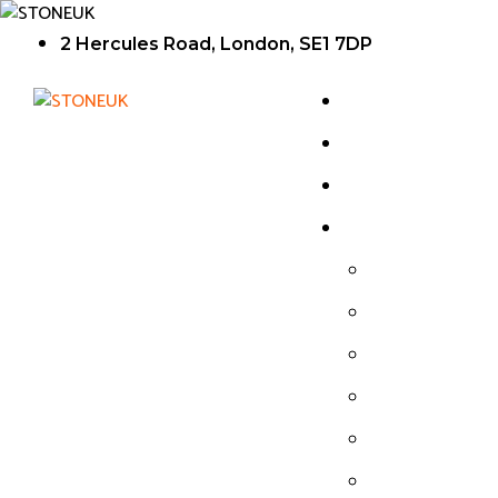
2 Hercules Road, London, SE1 7DP