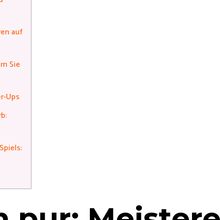
ren auf
rn Sie
er-Ups
b:
Spiels:
n pur: Meistere