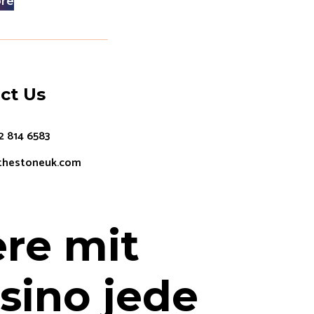
re
ct Us
2 814 6583
thestoneuk.com
ere mit
sino jede