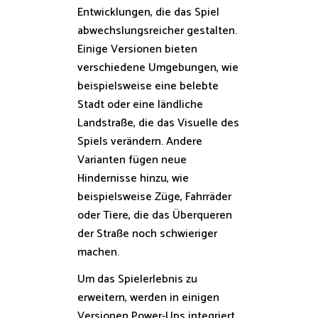
Entwicklungen, die das Spiel
abwechslungsreicher gestalten.
Einige Versionen bieten
verschiedene Umgebungen, wie
beispielsweise eine belebte
Stadt oder eine ländliche
Landstraße, die das Visuelle des
Spiels verändern. Andere
Varianten fügen neue
Hindernisse hinzu, wie
beispielsweise Züge, Fahrräder
oder Tiere, die das Überqueren
der Straße noch schwieriger
machen.
Um das Spielerlebnis zu
erweitern, werden in einigen
Versionen Power-Ups integriert,