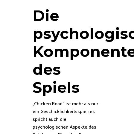
Die
psychologis
Komponent
des
Spiels
„Chicken Road“ ist mehr als nur
ein Geschicklichkeitsspiel; es
spricht auch die
psychologischen Aspekte des