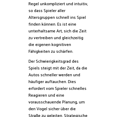
Regel unkompliziert und intuitiv,
so dass Spieler aller
Altersgruppen schnell ins Spiel
finden können. Es ist eine
unterhaltsame Art, sich die Zeit
zu vertreiben und gleichzeitig
die eigenen kognitiven
Fähigkeiten zu schärfen.
Der Schwierigkeitsgrad des
Spiels steigt mit der Zeit, da die
Autos schneller werden und
häufiger auftauchen. Dies
erfordert vom Spieler schnelles
Reagieren und eine
vorausschauende Planung, um
den Vogel sicher über die
Straße zu geleiten. Strategische