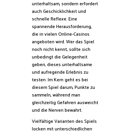
unterhaltsam, sondern erfordert
auch Geschicklichkeit und
schnelle Reflexe. Eine
spannende Herausforderung,
die in vielen Online-Casinos
angeboten wird. Wer das Spiel
noch nicht kennt, sollte sich
unbedingt die Gelegenheit
geben, dieses unterhaltsame
und aufregende Erlebnis zu
testen. Im Kern geht es bei
diesem Spiel darum, Punkte zu
sammeln, während man
gleichzeitig Gefahren ausweicht
und die Nerven bewahrt.
Vielfältige Varianten des Spiels
locken mit unterschiedlichen