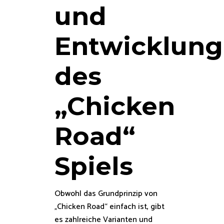
und
Entwicklun
des
„Chicken
Road“
Spiels
Obwohl das Grundprinzip von
„Chicken Road“ einfach ist, gibt
es zahlreiche Varianten und