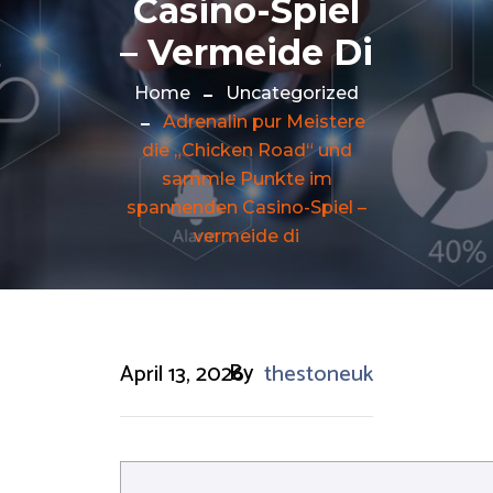
Casino-Spiel
– Vermeide Di
Home
Uncategorized
Adrenalin pur Meistere
die „Chicken Road“ und
sammle Punkte im
spannenden Casino-Spiel –
vermeide di
By
April 13, 2026
thestoneuk