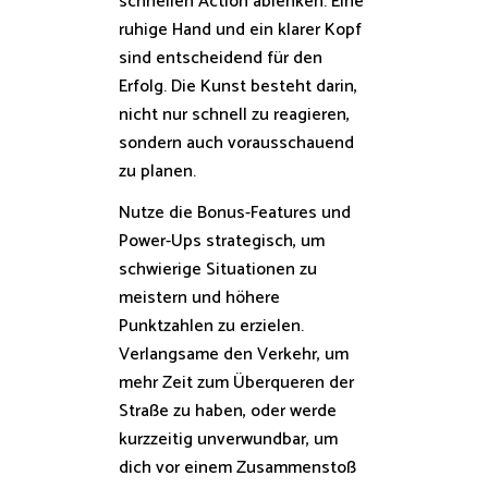
schnellen Action ablenken. Eine
ruhige Hand und ein klarer Kopf
sind entscheidend für den
Erfolg. Die Kunst besteht darin,
nicht nur schnell zu reagieren,
sondern auch vorausschauend
zu planen.
Nutze die Bonus-Features und
Power-Ups strategisch, um
schwierige Situationen zu
meistern und höhere
Punktzahlen zu erzielen.
Verlangsame den Verkehr, um
mehr Zeit zum Überqueren der
Straße zu haben, oder werde
kurzzeitig unverwundbar, um
dich vor einem Zusammenstoß