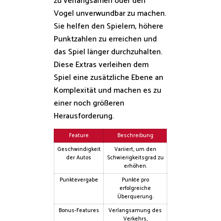
zu verlangsamen oder den
Vogel unverwundbar zu machen.
Sie helfen den Spielern, höhere
Punktzahlen zu erreichen und
das Spiel länger durchzuhalten.
Diese Extras verleihen dem
Spiel eine zusätzliche Ebene an
Komplexität und machen es zu
einer noch größeren
Herausforderung.
Feature
Beschreibung
Geschwindigkeit
Variiert, um den
der Autos
Schwierigkeitsgrad zu
erhöhen.
Punktevergabe
Punkte pro
erfolgreiche
Überquerung.
Bonus-Features
Verlangsamung des
Verkehrs,