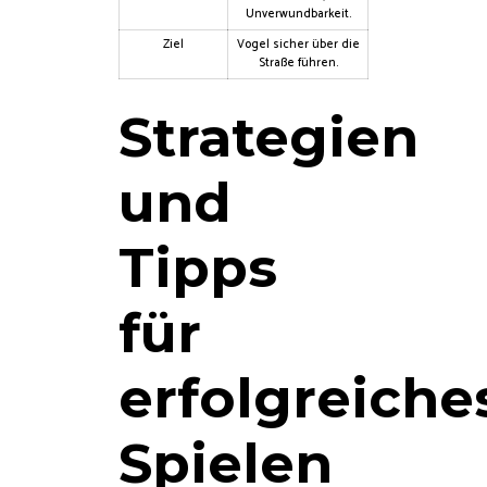
Unverwundbarkeit.
Ziel
Vogel sicher über die
Straße führen.
Strategien
und
Tipps
für
erfolgreiche
Spielen