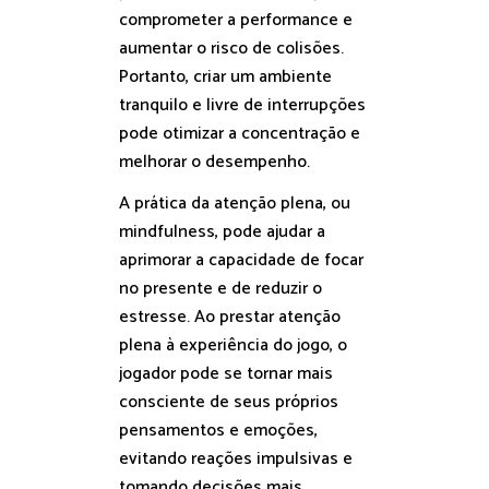
comprometer a performance e
aumentar o risco de colisões.
Portanto, criar um ambiente
tranquilo e livre de interrupções
pode otimizar a concentração e
melhorar o desempenho.
A prática da atenção plena, ou
mindfulness, pode ajudar a
aprimorar a capacidade de focar
no presente e de reduzir o
estresse. Ao prestar atenção
plena à experiência do jogo, o
jogador pode se tornar mais
consciente de seus próprios
pensamentos e emoções,
evitando reações impulsivas e
tomando decisões mais