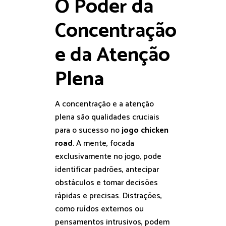
O Poder da
Concentração
e da Atenção
Plena
A concentração e a atenção
plena são qualidades cruciais
para o sucesso no
jogo chicken
road
. A mente, focada
exclusivamente no jogo, pode
identificar padrões, antecipar
obstáculos e tomar decisões
rápidas e precisas. Distrações,
como ruídos externos ou
pensamentos intrusivos, podem