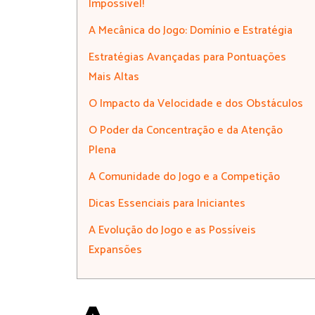
Impossível!
A Mecânica do Jogo: Domínio e Estratégia
Estratégias Avançadas para Pontuações
Mais Altas
O Impacto da Velocidade e dos Obstáculos
O Poder da Concentração e da Atenção
Plena
A Comunidade do Jogo e a Competição
Dicas Essenciais para Iniciantes
A Evolução do Jogo e as Possíveis
Expansões