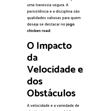
uma travessia segura. A
persistência e a disciplina são
qualidades valiosas para quem
deseja se destacar no
jogo
chicken road
.
O Impacto
da
Velocidade e
dos
Obstáculos
A velocidade e a variedade de