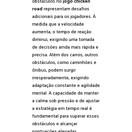
obstáculos no
jogo chicken
road
representam desafios
adicionais para os jogadores. À
medida que a velocidade
aumenta, o tempo de reação
diminui, exigindo uma tomada
de decisões ainda mais rápida e
precisa. Além dos carros, outros
obstáculos, como caminhões e
ônibus, podem surgir
inesperadamente, exigindo
adaptação constante e agilidade
mental. A capacidade de manter
a calma sob pressão e de ajustar
a estratégia em tempo real é
fundamental para superar esses
obstáculos e alcançar
pontuações elevadas.