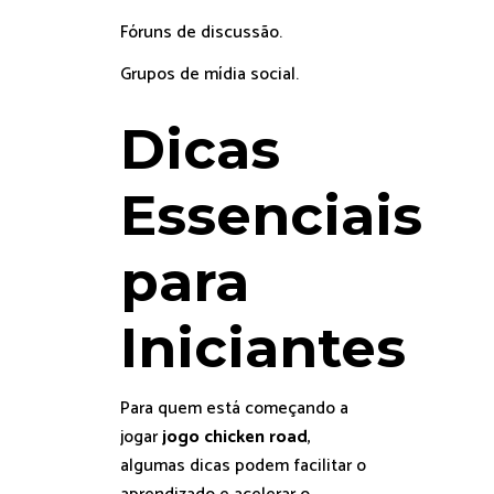
Fóruns de discussão.
Grupos de mídia social.
Dicas
Essenciais
para
Iniciantes
Para quem está começando a
jogar
jogo chicken road
,
algumas dicas podem facilitar o