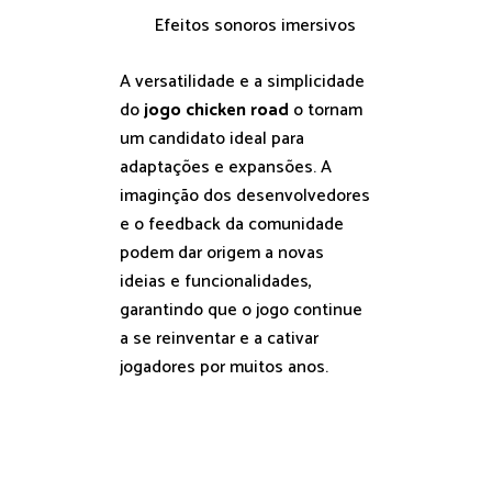
Efeitos sonoros imersivos
A versatilidade e a simplicidade
do
jogo chicken road
o tornam
um candidato ideal para
adaptações e expansões. A
imaginção dos desenvolvedores
e o feedback da comunidade
podem dar origem a novas
ideias e funcionalidades,
garantindo que o jogo continue
a se reinventar e a cativar
jogadores por muitos anos.