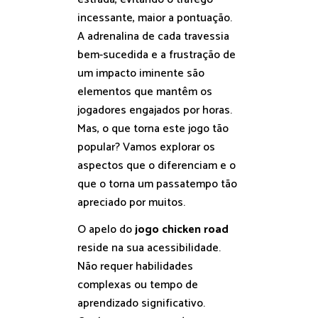
incessante, maior a pontuação.
A adrenalina de cada travessia
bem-sucedida e a frustração de
um impacto iminente são
elementos que mantêm os
jogadores engajados por horas.
Mas, o que torna este jogo tão
popular? Vamos explorar os
aspectos que o diferenciam e o
que o torna um passatempo tão
apreciado por muitos.
O apelo do
jogo chicken road
reside na sua acessibilidade.
Não requer habilidades
complexas ou tempo de
aprendizado significativo.