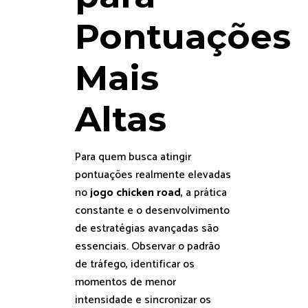
Pontuações
Mais
Altas
Para quem busca atingir
pontuações realmente elevadas
no
jogo chicken road
, a prática
constante e o desenvolvimento
de estratégias avançadas são
essenciais. Observar o padrão
de tráfego, identificar os
momentos de menor
intensidade e sincronizar os