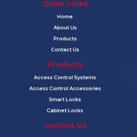
Quick Links
Home
About Us
Products
Contact Us
Products
Access Control Systems
Access Control Accessories
Smart Locks
Cabinet Locks
Contact Us