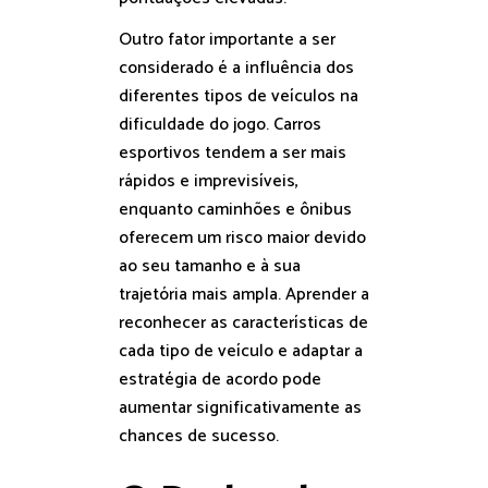
Outro fator importante a ser
considerado é a influência dos
diferentes tipos de veículos na
dificuldade do jogo. Carros
esportivos tendem a ser mais
rápidos e imprevisíveis,
enquanto caminhões e ônibus
oferecem um risco maior devido
ao seu tamanho e à sua
trajetória mais ampla. Aprender a
reconhecer as características de
cada tipo de veículo e adaptar a
estratégia de acordo pode
aumentar significativamente as
chances de sucesso.