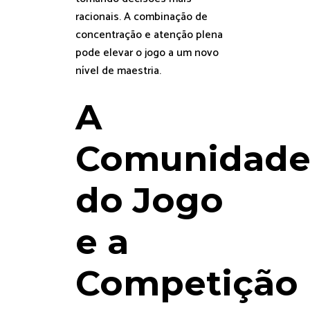
racionais. A combinação de
concentração e atenção plena
pode elevar o jogo a um novo
nível de maestria.
A
Comunidad
do Jogo
e a
Competição