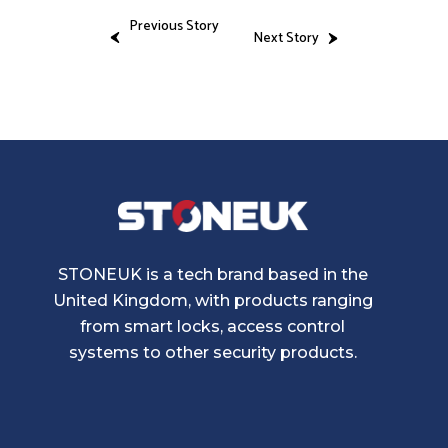
Previous Story
Next Story
STONEUK is a tech brand based in the
United Kingdom, with products ranging
from smart locks, access control
systems to other security products.