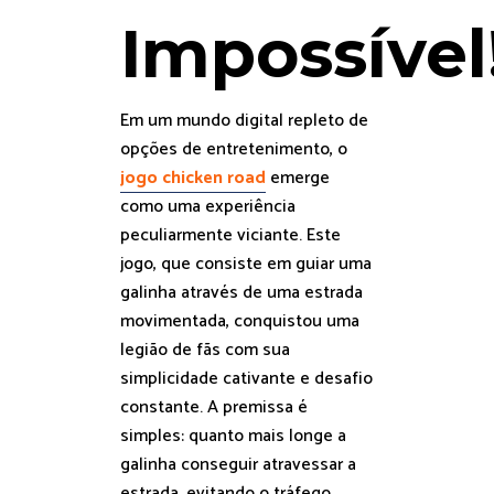
Impossível
Em um mundo digital repleto de
opções de entretenimento, o
jogo chicken road
emerge
como uma experiência
peculiarmente viciante. Este
jogo, que consiste em guiar uma
galinha através de uma estrada
movimentada, conquistou uma
legião de fãs com sua
simplicidade cativante e desafio
constante. A premissa é
simples: quanto mais longe a
galinha conseguir atravessar a
estrada, evitando o tráfego