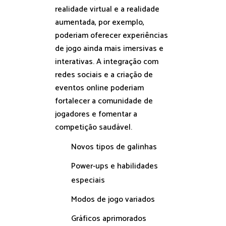
realidade virtual e a realidade
aumentada, por exemplo,
poderiam oferecer experiências
de jogo ainda mais imersivas e
interativas. A integração com
redes sociais e a criação de
eventos online poderiam
fortalecer a comunidade de
jogadores e fomentar a
competição saudável.
Novos tipos de galinhas
Power-ups e habilidades
especiais
Modos de jogo variados
Gráficos aprimorados