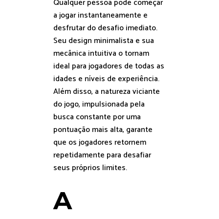
Qualquer pessoa pode começar
a jogar instantaneamente e
desfrutar do desafio imediato.
Seu design minimalista e sua
mecânica intuitiva o tornam
ideal para jogadores de todas as
idades e níveis de experiência.
Além disso, a natureza viciante
do jogo, impulsionada pela
busca constante por uma
pontuação mais alta, garante
que os jogadores retornem
repetidamente para desafiar
seus próprios limites.
A