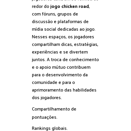
redor do
jogo chicken road
,
com fóruns, grupos de
discussão e plataformas de
mídia social dedicadas ao jogo.
Nesses espaços, os jogadores
compartilham dicas, estratégias,
experiências e se divertem
juntos. A troca de conhecimento
e o apoio mútuo contribuem
para o desenvolvimento da
comunidade e para o
aprimoramento das habilidades
dos jogadores.
Compartilhamento de
pontuações.
Rankings globais.