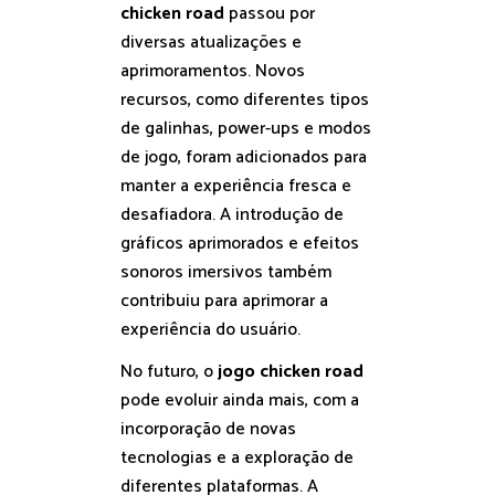
chicken road
passou por
diversas atualizações e
aprimoramentos. Novos
recursos, como diferentes tipos
de galinhas, power-ups e modos
de jogo, foram adicionados para
manter a experiência fresca e
desafiadora. A introdução de
gráficos aprimorados e efeitos
sonoros imersivos também
contribuiu para aprimorar a
experiência do usuário.
No futuro, o
jogo chicken road
pode evoluir ainda mais, com a
incorporação de novas
tecnologias e a exploração de
diferentes plataformas. A