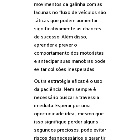
movimentos da galinha com as
lacunas no fluxo de veículos são
táticas que podem aumentar
significativamente as chances
de sucesso. Além disso,
aprender a prever o
comportamento dos motoristas
e antecipar suas manobras pode
evitar colisões inesperadas.
Outra estratégia eficaz é o uso
da paciência. Nem sempre é
necessário buscar a travessia
imediata. Esperar por uma
oportunidade ideal, mesmo que
isso signifique perder alguns
segundos preciosos, pode evitar
riscos desnecessários e garantir