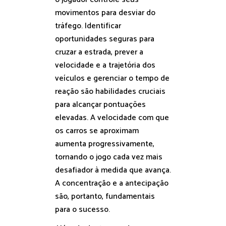
movimentos para desviar do
tráfego. Identificar
oportunidades seguras para
cruzar a estrada, prever a
velocidade e a trajetória dos
veículos e gerenciar o tempo de
reação são habilidades cruciais
para alcançar pontuações
elevadas. A velocidade com que
os carros se aproximam
aumenta progressivamente,
tornando o jogo cada vez mais
desafiador à medida que avança.
A concentração e a antecipação
são, portanto, fundamentais
para o sucesso.