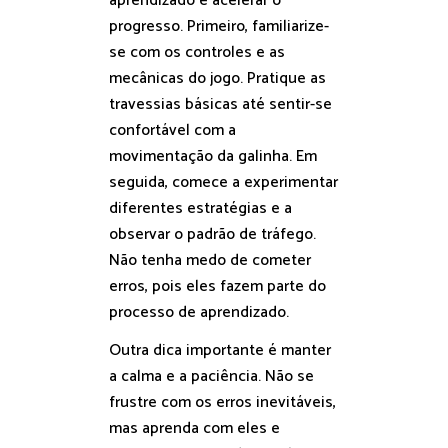
aprendizado e acelerar o
progresso. Primeiro, familiarize-
se com os controles e as
mecânicas do jogo. Pratique as
travessias básicas até sentir-se
confortável com a
movimentação da galinha. Em
seguida, comece a experimentar
diferentes estratégias e a
observar o padrão de tráfego.
Não tenha medo de cometer
erros, pois eles fazem parte do
processo de aprendizado.
Outra dica importante é manter
a calma e a paciência. Não se
frustre com os erros inevitáveis,
mas aprenda com eles e