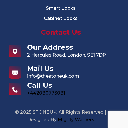
Smart Locks
Cabinet Locks
Contact Us
Our Address
2 Hercules Road, London, SE1 7DP
Mail Us
info@thestoneuk.com
Call Us
+442080773081
© 2025 STONEUK. All Rights Reserved |
Designed By
Mighty Warners