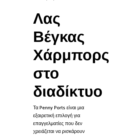
Λας
Βέγκας
Χάρμπορς
στο
διαδίκτυο
Τα Penny Ports είναι μια
εξαιρετική επιλογή για
επαγγελματίες που δεν
χρειάζεται να ρισκάρουν