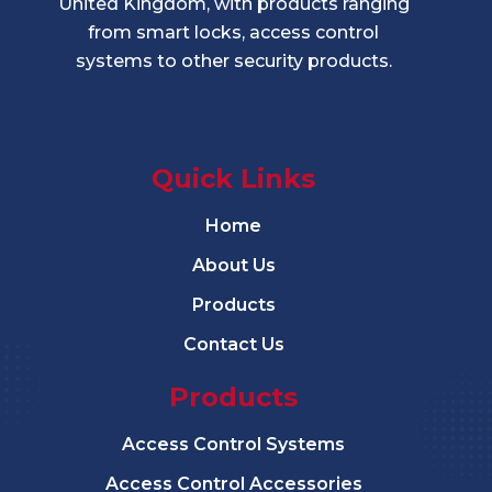
United Kingdom, with products ranging
from smart locks, access control
systems to other security products.
Quick Links
Home
About Us
Products
Contact Us
Products
Access Control Systems
Access Control Accessories