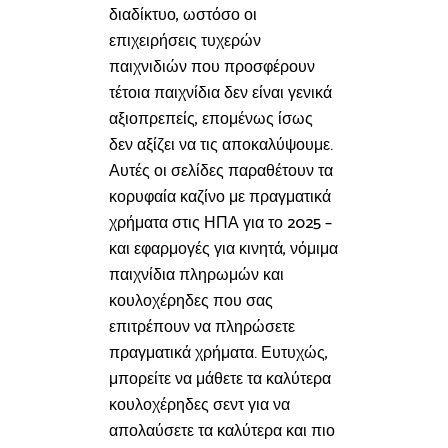
διαδίκτυο, ωστόσο οι
επιχειρήσεις τυχερών
παιχνιδιών που προσφέρουν
τέτοια παιχνίδια δεν είναι γενικά
αξιοπρεπείς, επομένως ίσως
δεν αξίζει να τις αποκαλύψουμε.
Αυτές οι σελίδες παραθέτουν τα
κορυφαία καζίνο με πραγματικά
χρήματα στις ΗΠΑ για το 2025 –
και εφαρμογές για κινητά, νόμιμα
παιχνίδια πληρωμών και
κουλοχέρηδες που σας
επιτρέπουν να πληρώσετε
πραγματικά χρήματα. Ευτυχώς,
μπορείτε να μάθετε τα καλύτερα
κουλοχέρηδες σεντ για να
απολαύσετε τα καλύτερα και πιο