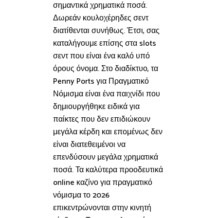
σημαντικά χρηματικά ποσά.
Δωρεάν κουλοχέρηδες σεντ
διατίθενται συνήθως. Έτσι, σας
καταλήγουμε επίσης στα slots
σεντ που είναι ένα καλό υπό
όρους όνομα. Στο διαδίκτυο, τα
Penny Ports για Πραγματικό
Νόμισμα είναι ένα παιχνίδι που
δημιουργήθηκε ειδικά για
παίκτες που δεν επιδιώκουν
μεγάλα κέρδη και επομένως δεν
είναι διατεθειμένοι να
επενδύσουν μεγάλα χρηματικά
ποσά. Τα καλύτερα προοδευτικά
online καζίνο για πραγματικό
νόμισμα το 2026
επικεντρώνονται στην κινητή