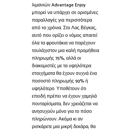
λιμανιών Advantage Enjoy
μπορεί να υπάρχει σε ορισμένες
παραλλαγές για περισσότερα
από 10 χρόνια. Στο Λας Βέγκας,
αυτό που ορίζει ο νόμος απαιτεί
όλα τα φρουτάκια να παρέχουν
τουλάχιστον μια καλή προμήθεια
πληρωμής 75%, αλλά οι
διακομιστές με τα υψηλότερα
στοιχήματα θα έχουν συχνά ένα
ποσοστό πληρωμής 93% ή
υψηλότερο. Υποθέτουν ότι
επειδή πρέπει να έχουν χαμηλά
πονταρίσματα, δεν χρειάζεται να
ανησυχούν μόνο για το πόσο
πληρώνουν. Ακόμα κι αν
ρισκάρετε μια μικρή δεκάρα, θα