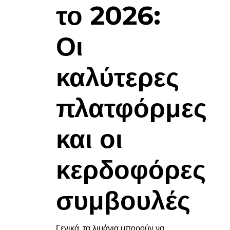
το 2026:
Οι
καλύτερες
πλατφόρμες
και οι
κερδοφόρες
συμβουλές
Γενικά, τα λιμάνια μπορούν να