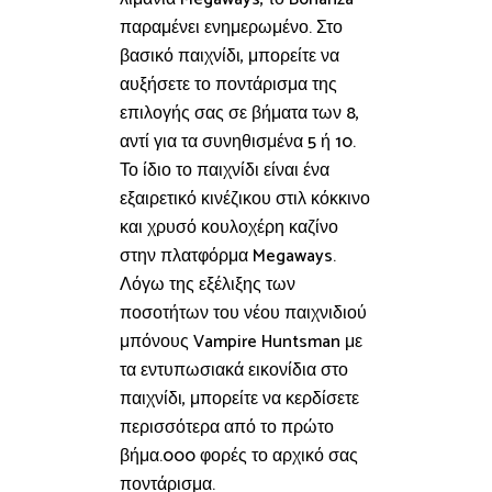
παραμένει ενημερωμένο. Στο
βασικό παιχνίδι, μπορείτε να
αυξήσετε το ποντάρισμα της
επιλογής σας σε βήματα των 8,
αντί για τα συνηθισμένα 5 ή 10.
Το ίδιο το παιχνίδι είναι ένα
εξαιρετικό κινέζικου στιλ κόκκινο
και χρυσό κουλοχέρη καζίνο
στην πλατφόρμα Megaways.
Λόγω της εξέλιξης των
ποσοτήτων του νέου παιχνιδιού
μπόνους Vampire Huntsman με
τα εντυπωσιακά εικονίδια στο
παιχνίδι, μπορείτε να κερδίσετε
περισσότερα από το πρώτο
βήμα.000 φορές το αρχικό σας
ποντάρισμα.