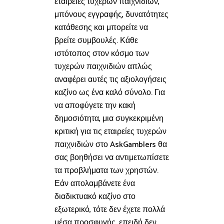
εταιρείες τυχερών παιχνιδιών,
μπόνους εγγραφής, δυνατότητες
κατάθεσης και μπορείτε να
βρείτε συμβουλές. Κάθε
ιστότοπος στον κόσμο των
τυχερών παιχνιδιών απλώς
αναφέρει αυτές τις αξιολογήσεις
καζίνο ως ένα καλό σύνολο. Για
να αποφύγετε την κακή
δημοσιότητα, μια συγκεκριμένη
κριτική για τις εταιρείες τυχερών
παιχνιδιών στο AskGamblers θα
σας βοηθήσει να αντιμετωπίσετε
τα προβλήματα των χρηστών.
Εάν απολαμβάνετε ένα
διαδικτυακό καζίνο στο
εξωτερικό, τότε δεν έχετε πολλά
μέσα προσφυγής, επειδή δεν