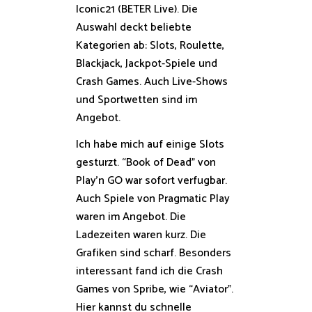
Iconic21 (BETER Live). Die
Auswahl deckt beliebte
Kategorien ab: Slots, Roulette,
Blackjack, Jackpot-Spiele und
Crash Games. Auch Live-Shows
und Sportwetten sind im
Angebot.
Ich habe mich auf einige Slots
gesturzt. “Book of Dead” von
Play’n GO war sofort verfugbar.
Auch Spiele von Pragmatic Play
waren im Angebot. Die
Ladezeiten waren kurz. Die
Grafiken sind scharf. Besonders
interessant fand ich die Crash
Games von Spribe, wie “Aviator”.
Hier kannst du schnelle