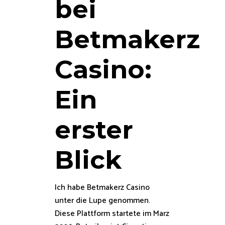
bei
Betmakerz
Casino:
Ein
erster
Blick
Ich habe Betmakerz Casino
unter die Lupe genommen.
Diese Plattform startete im Marz