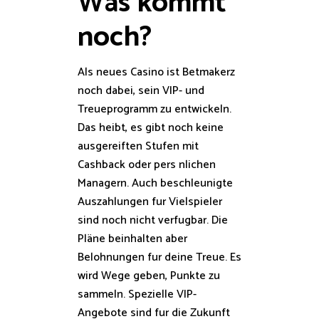
Was kommt
noch?
Als neues Casino ist Betmakerz
noch dabei, sein VIP- und
Treueprogramm zu entwickeln.
Das heibt, es gibt noch keine
ausgereiften Stufen mit
Cashback oder pers nlichen
Managern. Auch beschleunigte
Auszahlungen fur Vielspieler
sind noch nicht verfugbar. Die
Pläne beinhalten aber
Belohnungen fur deine Treue. Es
wird Wege geben, Punkte zu
sammeln. Spezielle VIP-
Angebote sind fur die Zukunft