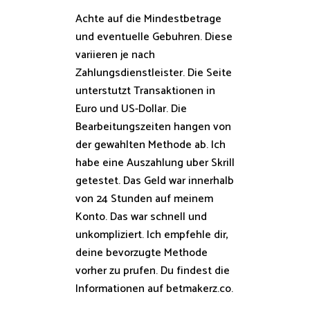
Achte auf die Mindestbetrage
und eventuelle Gebuhren. Diese
variieren je nach
Zahlungsdienstleister. Die Seite
unterstutzt Transaktionen in
Euro und US-Dollar. Die
Bearbeitungszeiten hangen von
der gewahlten Methode ab. Ich
habe eine Auszahlung uber Skrill
getestet. Das Geld war innerhalb
von 24 Stunden auf meinem
Konto. Das war schnell und
unkompliziert. Ich empfehle dir,
deine bevorzugte Methode
vorher zu prufen. Du findest die
Informationen auf betmakerz.co.