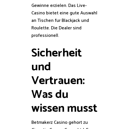
Gewinne erzielen. Das Live-
Casino bietet eine gute Auswahl
an Tischen fur Blackjack und
Roulette. Die Dealer sind
professionell.
Sicherheit
und
Vertrauen:
Was du
wissen musst
Betmakerz Casino gehort zu