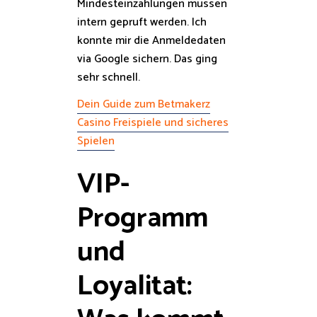
Mindesteinzahlungen mussen
intern gepruft werden. Ich
konnte mir die Anmeldedaten
via Google sichern. Das ging
sehr schnell.
Dein Guide zum Betmakerz
Casino Freispiele und sicheres
Spielen
VIP-
Programm
und
Loyalitat: