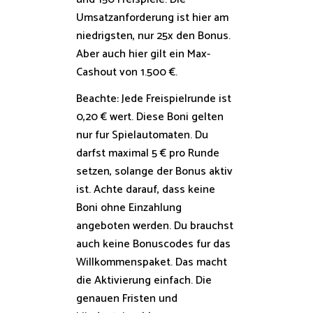
Umsatzanforderung ist hier am
niedrigsten, nur 25x den Bonus.
Aber auch hier gilt ein Max-
Cashout von 1.500 €.
Beachte: Jede Freispielrunde ist
0,20 € wert. Diese Boni gelten
nur fur Spielautomaten. Du
darfst maximal 5 € pro Runde
setzen, solange der Bonus aktiv
ist. Achte darauf, dass keine
Boni ohne Einzahlung
angeboten werden. Du brauchst
auch keine Bonuscodes fur das
Willkommenspaket. Das macht
die Aktivierung einfach. Die
genauen Fristen und