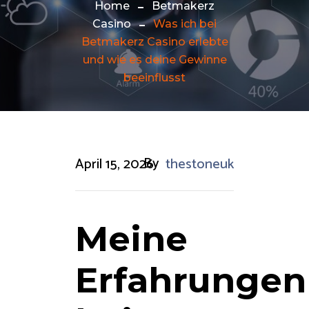
Home
Betmakerz
Casino
Was ich bei
Betmakerz Casino erlebte
und wie es deine Gewinne
beeinflusst
By
April 15, 2026
thestoneuk
Meine
Erfahrungen