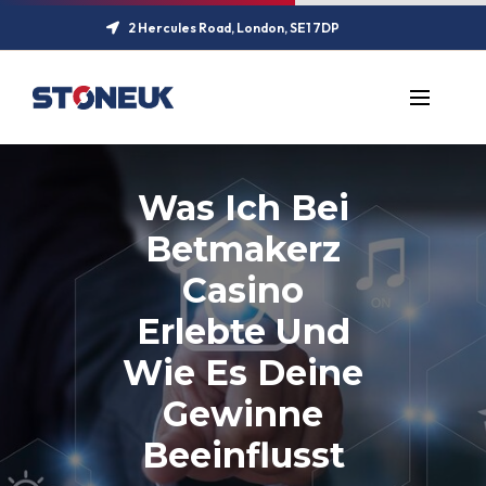
2 Hercules Road, London, SE1 7DP
Was Ich Bei
Betmakerz
Casino
Erlebte Und
Wie Es Deine
Gewinne
Beeinflusst