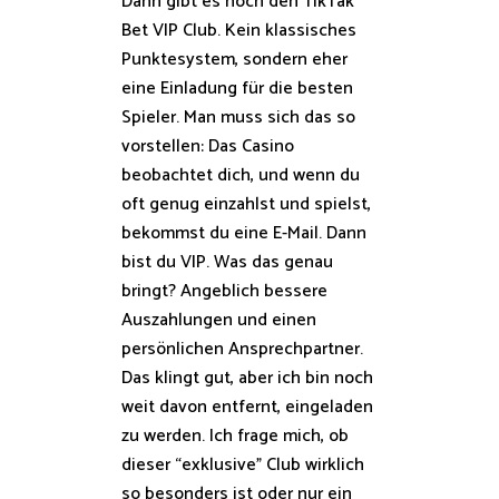
Dann gibt es noch den TikTak
Bet VIP Club. Kein klassisches
Punktesystem, sondern eher
eine Einladung für die besten
Spieler. Man muss sich das so
vorstellen: Das Casino
beobachtet dich, und wenn du
oft genug einzahlst und spielst,
bekommst du eine E-Mail. Dann
bist du VIP. Was das genau
bringt? Angeblich bessere
Auszahlungen und einen
persönlichen Ansprechpartner.
Das klingt gut, aber ich bin noch
weit davon entfernt, eingeladen
zu werden. Ich frage mich, ob
dieser “exklusive” Club wirklich
so besonders ist oder nur ein