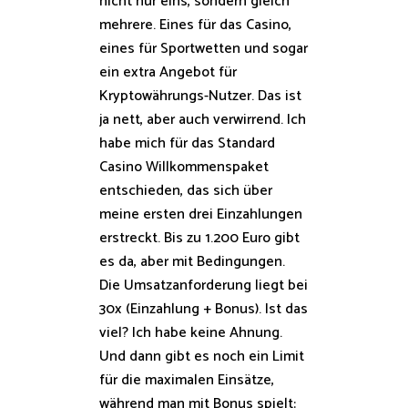
nicht nur eins, sondern gleich
mehrere. Eines für das Casino,
eines für Sportwetten und sogar
ein extra Angebot für
Kryptowährungs-Nutzer. Das ist
ja nett, aber auch verwirrend. Ich
habe mich für das Standard
Casino Willkommenspaket
entschieden, das sich über
meine ersten drei Einzahlungen
erstreckt. Bis zu 1.200 Euro gibt
es da, aber mit Bedingungen.
Die Umsatzanforderung liegt bei
30x (Einzahlung + Bonus). Ist das
viel? Ich habe keine Ahnung.
Und dann gibt es noch ein Limit
für die maximalen Einsätze,
während man mit Bonus spielt: