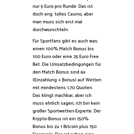
nur 5 Euro pro Runde. Das ist
doch eng. tolles Casino, aber
man muss sich erst mal
durchwurschteln.
Für Sportfans gibt es auch was:
einen 100% Match Bonus bis
100 Euro oder eine 25 Euro Free
Bet. Die Umsatzbedingungen für
den Match Bonus sind 6x
(Einzahlung + Bonus) auf Wetten
mit mindestens 1,70 Quoten.
Das klingt machbar, aber ich
muss ehrlich sagen, ich bin kein
großer Sportwetten-Experte. Der
Krypto-Bonus ist ein 150%
Bonus bis zu 1 Bitcoin plus 150