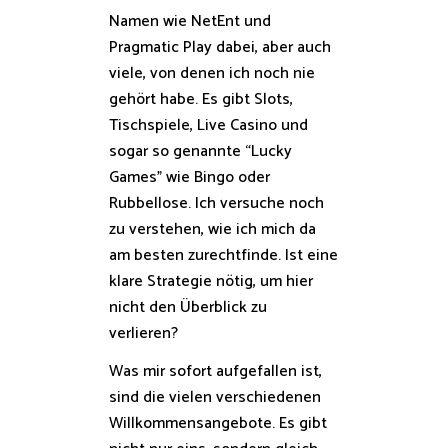
Namen wie NetEnt und
Pragmatic Play dabei, aber auch
viele, von denen ich noch nie
gehört habe. Es gibt Slots,
Tischspiele, Live Casino und
sogar so genannte “Lucky
Games” wie Bingo oder
Rubbellose. Ich versuche noch
zu verstehen, wie ich mich da
am besten zurechtfinde. Ist eine
klare Strategie nötig, um hier
nicht den Überblick zu
verlieren?
Was mir sofort aufgefallen ist,
sind die vielen verschiedenen
Willkommensangebote. Es gibt