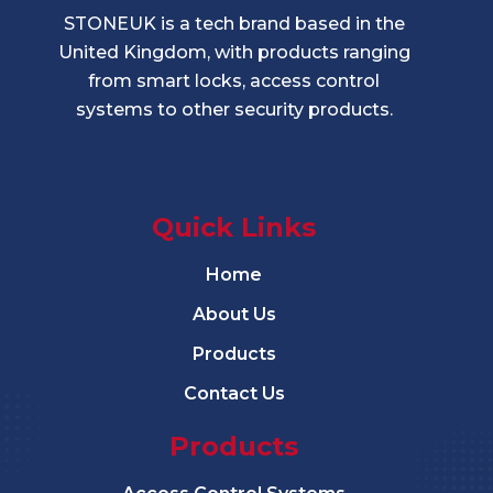
STONEUK is a tech brand based in the
United Kingdom, with products ranging
from smart locks, access control
systems to other security products.
Quick Links
Home
About Us
Products
Contact Us
Products