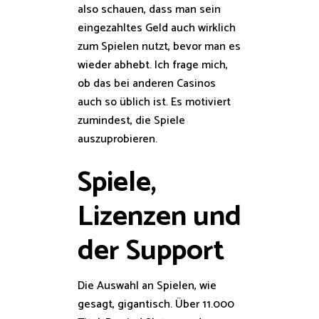
also schauen, dass man sein
eingezahltes Geld auch wirklich
zum Spielen nutzt, bevor man es
wieder abhebt. Ich frage mich,
ob das bei anderen Casinos
auch so üblich ist. Es motiviert
zumindest, die Spiele
auszuprobieren.
Spiele,
Lizenzen und
der Support
Die Auswahl an Spielen, wie
gesagt, gigantisch. Über 11.000