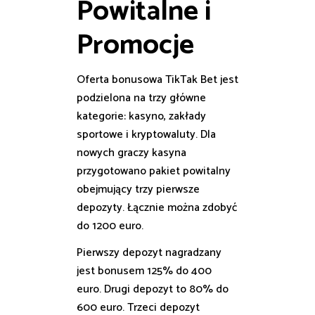
Powitalne i
Promocje
Oferta bonusowa TikTak Bet jest
podzielona na trzy główne
kategorie: kasyno, zakłady
sportowe i kryptowaluty. Dla
nowych graczy kasyna
przygotowano pakiet powitalny
obejmujący trzy pierwsze
depozyty. Łącznie można zdobyć
do 1200 euro.
Pierwszy depozyt nagradzany
jest bonusem 125% do 400
euro. Drugi depozyt to 80% do
600 euro. Trzeci depozyt