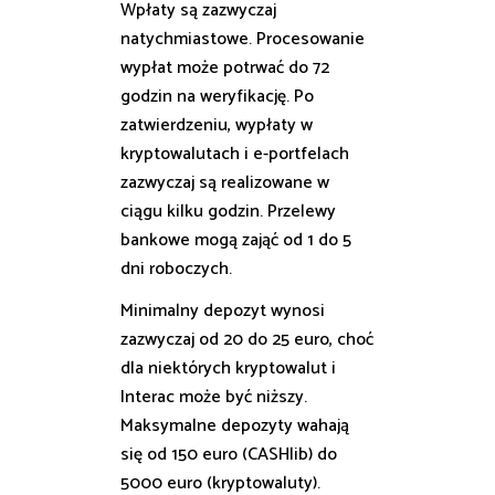
Wpłaty są zazwyczaj
natychmiastowe. Procesowanie
wypłat może potrwać do 72
godzin na weryfikację. Po
zatwierdzeniu, wypłaty w
kryptowalutach i e-portfelach
zazwyczaj są realizowane w
ciągu kilku godzin. Przelewy
bankowe mogą zająć od 1 do 5
dni roboczych.
Minimalny depozyt wynosi
zazwyczaj od 20 do 25 euro, choć
dla niektórych kryptowalut i
Interac może być niższy.
Maksymalne depozyty wahają
się od 150 euro (CASHlib) do
5000 euro (kryptowaluty).