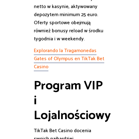
netto w kasynie, aktywowany
depozytem minimum 25 euro.
Oferty sportowe obejmują
również bonusy reload w środku
tygodnia i w weekendy.
Explorando la Tragamonedas
Gates of Olympus en TikTak Bet
Casino
Program VIP
i
Lojalnościowy
TikTak Bet Casino docenia
swoich najbardziej