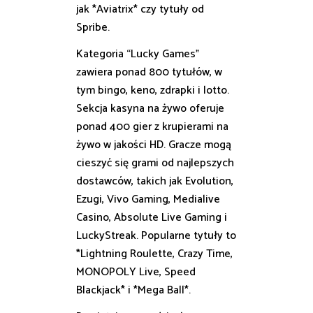
jak *Aviatrix* czy tytuły od
Spribe.
Kategoria “Lucky Games”
zawiera ponad 800 tytułów, w
tym bingo, keno, zdrapki i lotto.
Sekcja kasyna na żywo oferuje
ponad 400 gier z krupierami na
żywo w jakości HD. Gracze mogą
cieszyć się grami od najlepszych
dostawców, takich jak Evolution,
Ezugi, Vivo Gaming, Medialive
Casino, Absolute Live Gaming i
LuckyStreak. Popularne tytuły to
*Lightning Roulette, Crazy Time,
MONOPOLY Live, Speed
Blackjack* i *Mega Ball*.