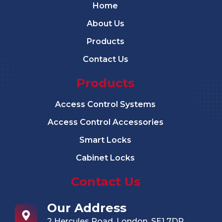
Home
About Us
Products
Contact Us
Products
Access Control Systems
Access Control Accessories
Smart Locks
Cabinet Locks
Contact Us
Our Address
2 Hercules Road, London, SE1 7DP