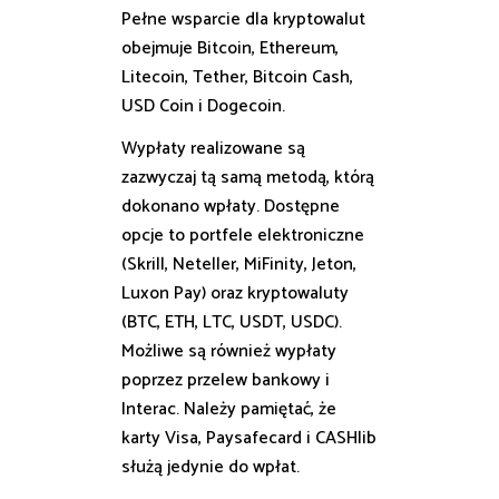
Pełne wsparcie dla kryptowalut
obejmuje Bitcoin, Ethereum,
Litecoin, Tether, Bitcoin Cash,
USD Coin i Dogecoin.
Wypłaty realizowane są
zazwyczaj tą samą metodą, którą
dokonano wpłaty. Dostępne
opcje to portfele elektroniczne
(Skrill, Neteller, MiFinity, Jeton,
Luxon Pay) oraz kryptowaluty
(BTC, ETH, LTC, USDT, USDC).
Możliwe są również wypłaty
poprzez przelew bankowy i
Interac. Należy pamiętać, że
karty Visa, Paysafecard i CASHlib
służą jedynie do wpłat.