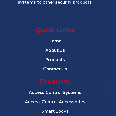
systems to other security products.
Quick Links
Home
About Us
Products
Contact Us
Products
Access Control Systems
Access Control Accessories
Smart Locks