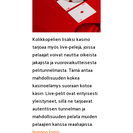
Kolikkopelien lisäksi kasino
tarjoaa myös live-pelejä, joissa
pelaajat voivat nauttia oikeista
jakajista ja vuorovaikutteisesta
pelitunnelmasta. Tämä antaa
mahdollisuuden kokea
kasinoelämys suoraan kotoa
käsin. Live-pelit ovat erityisesti
yleistyneet, sillä ne tarjoavat
autenttisen tunnelman ja
mahdollisuuden pelata muiden
pelaajien kanssa reaaliajassa.
legiano login