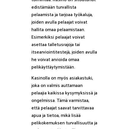
edistämään turvallista
pelaamista ja tarjoaa työkaluja,
joiden avulla pelaajat voivat
hallita omaa pelaamistaan.
Esimerkiksi pelaajat voivat
asettaa talletusrajoja tai
itsearviointitestejä, joiden avulla
he voivat arvioida omaa
pelikäyttäytymistään.
Kasinolla on myös asiakastuki,
joka on valmis auttamaan
pelaajia kaikissa kysymyksissä ja
ongelmissa. Tämä varmistaa,
että pelaajat saavat tarvittavaa
apua ja tietoa, mikä lisää
pelikokemuksen turvallisuutta ja